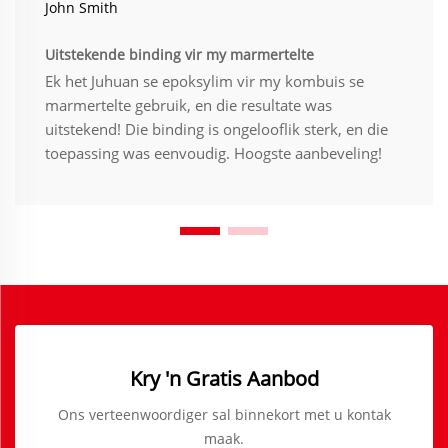
John Smith
Uitstekende binding vir my marmertelte
Ek het Juhuan se epoksylim vir my kombuis se
marmertelte gebruik, en die resultate was
uitstekend! Die binding is ongelooflik sterk, en die
toepassing was eenvoudig. Hoogste aanbeveling!
Kry 'n Gratis Aanbod
Ons verteenwoordiger sal binnekort met u kontak
maak.