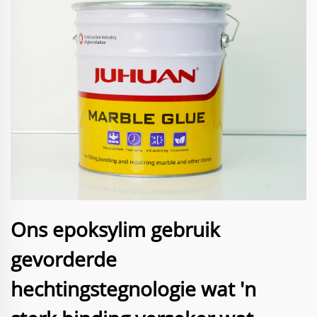
Ons epoksylim gebruik
gevorderde
hechtingstegnologie wat 'n