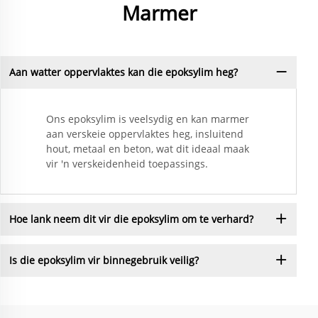
Marmer
Aan watter oppervlaktes kan die epoksylim heg?
Ons epoksylim is veelsydig en kan marmer
aan verskeie oppervlaktes heg, insluitend
hout, metaal en beton, wat dit ideaal maak
vir 'n verskeidenheid toepassings.
Hoe lank neem dit vir die epoksylim om te verhard?
Is die epoksylim vir binnegebruik veilig?