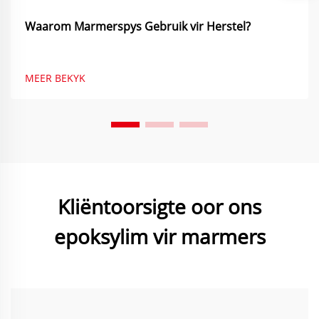
Waarom Marmerspys Gebruik vir Herstel?
MEER BEKYK
Kliëntoorsigte oor ons
epoksylim vir marmers