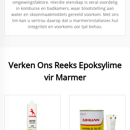
omgewingsfaktore. Hierdie eienskap is veral voordelig
in kombuise en badkamers, waar blootstelling aan
water en skoonmaakmiddels gereeld voorkom. Met ons
lim kan u vertrou daarop dat u marmerinstallasies hul
integriteit en voorkoms oor tyd behou.
Verken Ons Reeks Epoksylime
vir Marmer