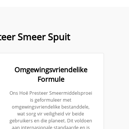
eer Smeer Spuit
Omgewingsvriendelike
Formule
Ons Hoë Presteer Smeermiddelsproei
is geformuleer met
omgewingsvriendelike bestanddele,
wat sorg vir veiligheid vir beide
gebruikers en die planeet. Dit voldoen
aan internasionale standaarde en is