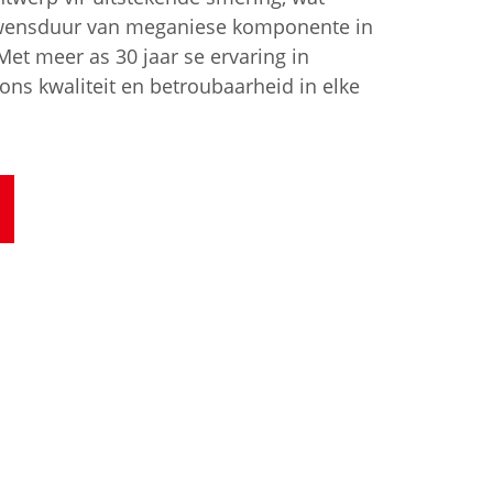
ewensduur van meganiese komponente in
Met meer as 30 jaar se ervaring in
ons kwaliteit en betroubaarheid in elke