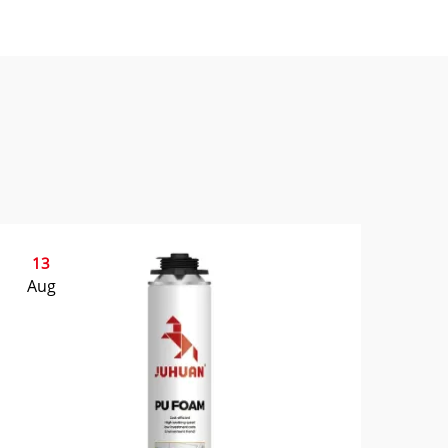
13
Aug