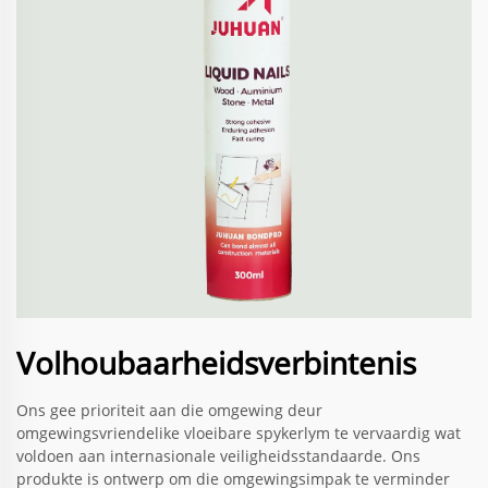
Volhoubaarheidsverbintenis
Ons gee prioriteit aan die omgewing deur
omgewingsvriendelike vloeibare spykerlym te vervaardig wat
voldoen aan internasionale veiligheidsstandaarde. Ons
produkte is ontwerp om die omgewingsimpak te verminder