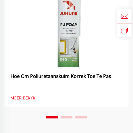
Hoe Om Poliuretaanskuim Korrek Toe Te Pas
MEER BEKYK