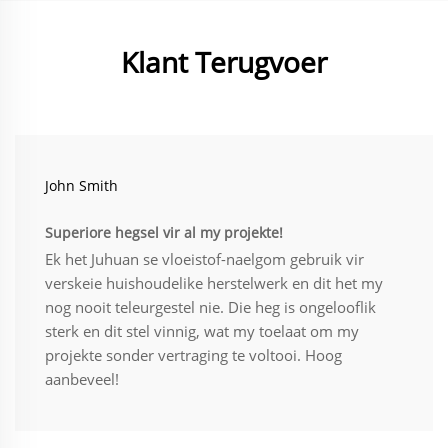
Klant Terugvoer
John Smith
Superiore hegsel vir al my projekte!
Ek het Juhuan se vloeistof-naelgom gebruik vir
verskeie huishoudelike herstelwerk en dit het my
nog nooit teleurgestel nie. Die heg is ongelooflik
sterk en dit stel vinnig, wat my toelaat om my
projekte sonder vertraging te voltooi. Hoog
aanbeveel!