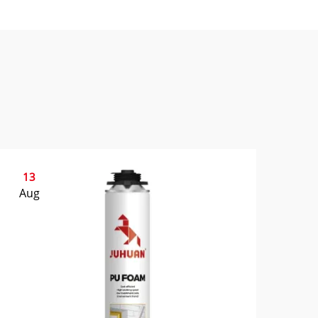
13
Aug