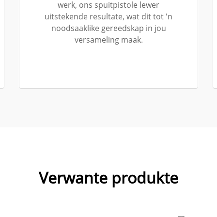
werk, ons spuitpistole lewer
uitstekende resultate, wat dit tot 'n
noodsaaklike gereedskap in jou
versameling maak.
Verwante produkte