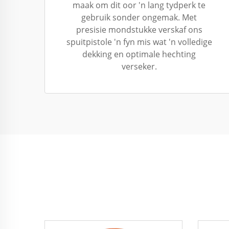
maak om dit oor 'n lang tydperk te
gebruik sonder ongemak. Met
presisie mondstukke verskaf ons
spuitpistole 'n fyn mis wat 'n volledige
dekking en optimale hechting
verseker.