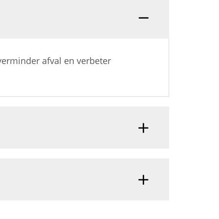
verminder afval en verbeter