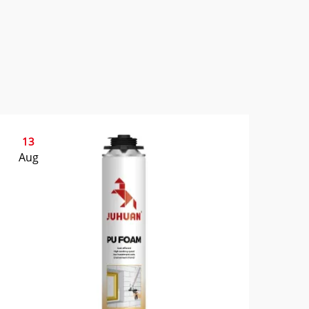
13
Aug