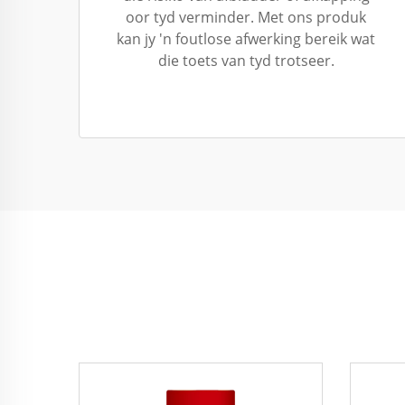
oor tyd verminder. Met ons produk
kan jy 'n foutlose afwerking bereik wat
die toets van tyd trotseer.