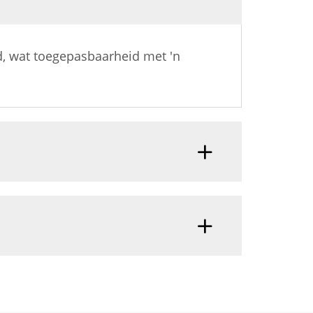
d, wat toegepasbaarheid met 'n