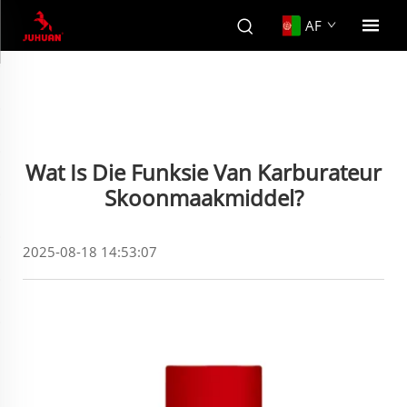
AF
Wat Is Die Funksie Van Karburateur
Skoonmaakmiddel?
2025-08-18 14:53:07