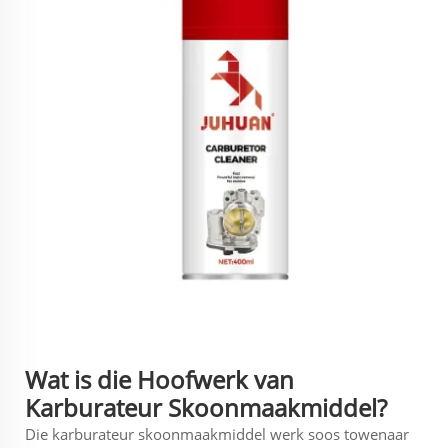
Wat is die Hoofwerk van
Karburateur Skoonmaakmiddel?
Die karburateur skoonmaakmiddel werk soos towenaar