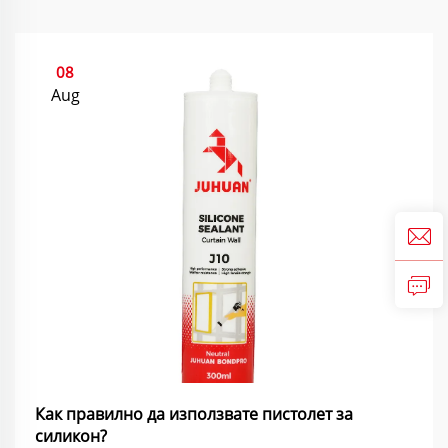
08
Aug
Как правилно да използвате пистолет за
силикон?