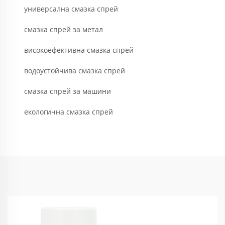
универсална смазка спрей
смазка спрей за метал
високоефективна смазка спрей
водоустойчива смазка спрей
смазка спрей за машини
екологична смазка спрей