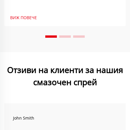
ВИЖ ПОВЕЧЕ
Отзиви на клиенти за нашия
смазочен спрей
John Smith