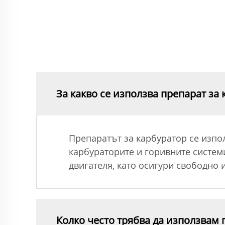
За какво се използва препарат за
Препаратът за карбуратор се изпо
карбураторите и горивните систем
двигателя, като осигури свободно 
Колко често трябва да използвам 