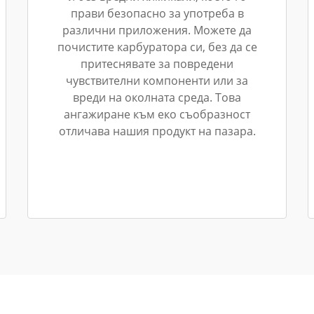
прави безопасно за употреба в
различни приложения. Можете да
почистите карбуратора си, без да се
притеснявате за повредени
чувствителни компоненти или за
вреди на околната среда. Това
ангажиране към еко съобразност
отличава нашия продукт на пазара.