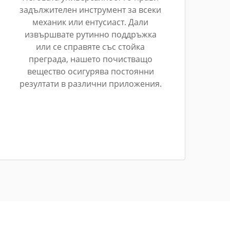
задължителен инструмент за всеки
механик или ентусиаст. Дали
извършвате рутинно поддръжка
или се справяте със стойка
преграда, нашето почистващо
вещество осигурява постоянни
резултати в различни приложения.