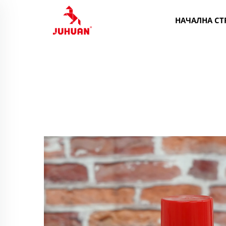
НАЧАЛНА СТ