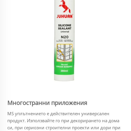
Многостранни приложения
MS уплътнението е действителен универсален
продукт. Използвайте го при декорирането на дома
си, при сериозни строителни проекти или дори при