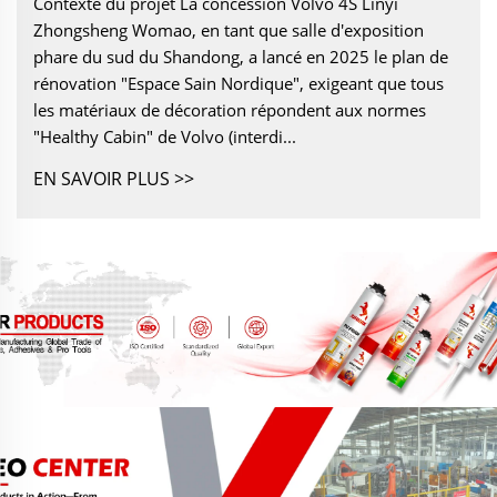
Contexte du projet La concession Volvo 4S Linyi
Zhongsheng Womao, en tant que salle d'exposition
phare du sud du Shandong, a lancé en 2025 le plan de
rénovation "Espace Sain Nordique", exigeant que tous
les matériaux de décoration répondent aux normes
"Healthy Cabin" de Volvo (interdi...
EN SAVOIR PLUS >>