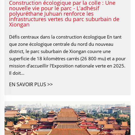
Construction écologique par la colle : Une
nouvelle vie pour le parc - L'adhésif
polyuréthane Juhuan renforce les
infrastructures vertes du parc suburbain de
Xiongan
Défis centraux dans la construction écologique En tant
que zone écologique centrale du nord du nouveau
district, le parc suburbain de Xiongan couvre une
superficie de 18 kilomètres carrés (26 800 mu) et a pour
mission d'accueillir l'Exposition nationale verte en 2025.
Il doit...
EN SAVOIR PLUS >>