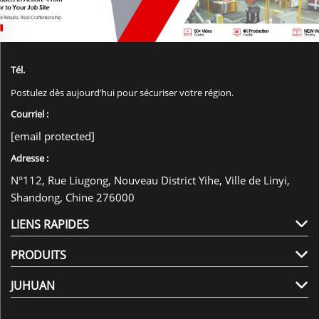
Tél.
Postulez dès aujourd’hui pour sécuriser votre région.
Courriel :
[email protected]
Adresse :
N°112, Rue Liugong, Nouveau District Yihe, Ville de Linyi,
Shandong, Chine 276000
LIENS RAPIDES
PRODUITS
JUHUAN