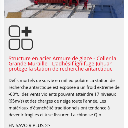
Structure en acier Armure de glace - Coller la
Grande Muraille - L'adhésif ignifuge Juhuan
protège la station de recherche antarctique
Défis mortels de survie en milieu polaire La station de
recherche antarctique est exposée à un froid extrême de
-60℃, des vents violents pouvant atteindre 17 niveaux
(65m/s) et des charges de neige toute l'année. Les
matériaux d'étanchéité traditionnels ont tendance à
devenir fragiles et à se fissurer. La chinoise Qin...
EN SAVOIR PLUS >>