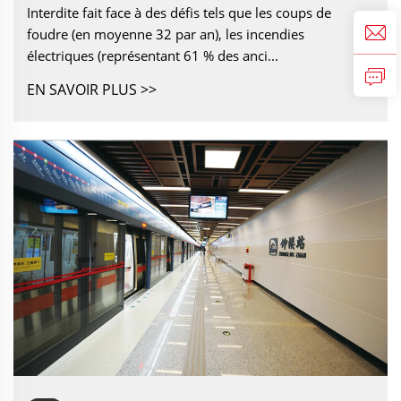
Interdite fait face à des défis tels que les coups de
foudre (en moyenne 32 par an), les incendies
électriques (représentant 61 % des anci...
EN SAVOIR PLUS >>