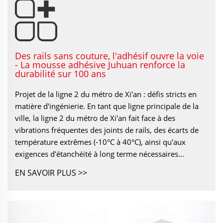
Des rails sans couture, l'adhésif ouvre la voie
- La mousse adhésive Juhuan renforce la
durabilité sur 100 ans
Projet de la ligne 2 du métro de Xi'an : défis stricts en
matière d'ingénierie. En tant que ligne principale de la
ville, la ligne 2 du métro de Xi'an fait face à des
vibrations fréquentes des joints de rails, des écarts de
température extrêmes (-10°C à 40°C), ainsi qu'aux
exigences d'étanchéité à long terme nécessaires...
EN SAVOIR PLUS >>