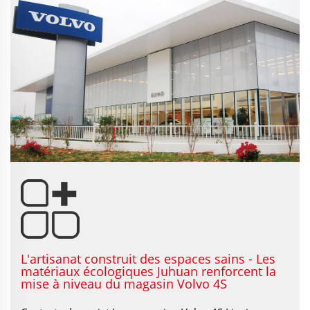
L'artisanat construit des espaces sains - Les
matériaux écologiques Juhuan renforcent la
mise à niveau du magasin Volvo 4S