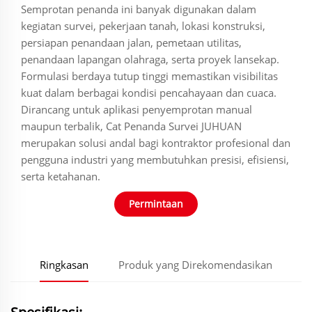
Semprotan penanda ini banyak digunakan dalam
kegiatan survei, pekerjaan tanah, lokasi konstruksi,
persiapan penandaan jalan, pemetaan utilitas,
penandaan lapangan olahraga, serta proyek lansekap.
Formulasi berdaya tutup tinggi memastikan visibilitas
kuat dalam berbagai kondisi pencahayaan dan cuaca.
Dirancang untuk aplikasi penyemprotan manual
maupun terbalik, Cat Penanda Survei JUHUAN
merupakan solusi andal bagi kontraktor profesional dan
pengguna industri yang membutuhkan presisi, efisiensi,
serta ketahanan.
Permintaan
Ringkasan
Produk yang Direkomendasikan