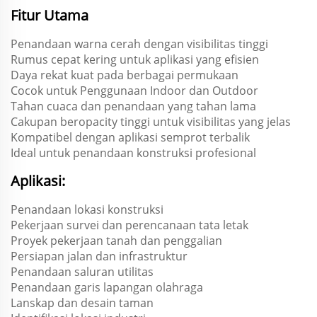
Fitur Utama
Penandaan warna cerah dengan visibilitas tinggi
Rumus cepat kering untuk aplikasi yang efisien
Daya rekat kuat pada berbagai permukaan
Cocok untuk Penggunaan Indoor dan Outdoor
Tahan cuaca dan penandaan yang tahan lama
Cakupan beropacity tinggi untuk visibilitas yang jelas
Kompatibel dengan aplikasi semprot terbalik
Ideal untuk penandaan konstruksi profesional
Aplikasi:
Penandaan lokasi konstruksi
Pekerjaan survei dan perencanaan tata letak
Proyek pekerjaan tanah dan penggalian
Persiapan jalan dan infrastruktur
Penandaan saluran utilitas
Penandaan garis lapangan olahraga
Lanskap dan desain taman