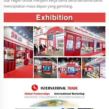
luar negeri untuk menjalin kerja sama serta bersama-sama
menciptakan masa depan yang gemilang.