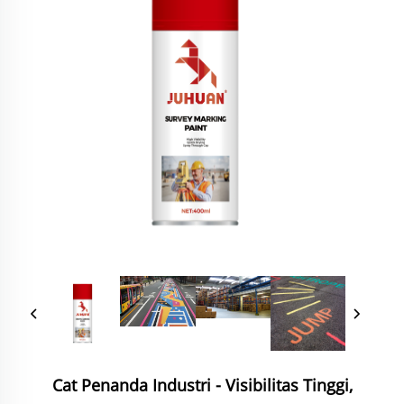
Cat Penanda Industri - Visibilitas Tinggi,