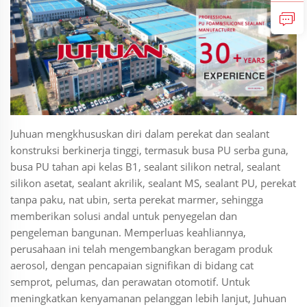
Juhuan mengkhususkan diri dalam perekat dan sealant
konstruksi berkinerja tinggi, termasuk busa PU serba guna,
busa PU tahan api kelas B1, sealant silikon netral, sealant
silikon asetat, sealant akrilik, sealant MS, sealant PU, perekat
tanpa paku, nat ubin, serta perekat marmer, sehingga
memberikan solusi andal untuk penyegelan dan
pengeleman bangunan. Memperluas keahliannya,
perusahaan ini telah mengembangkan beragam produk
aerosol, dengan pencapaian signifikan di bidang cat
semprot, pelumas, dan perawatan otomotif. Untuk
meningkatkan kenyamanan pelanggan lebih lanjut, Juhuan