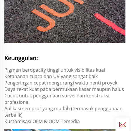
Keunggulan:
Pigmen beropacity tinggi untuk visibilitas kuat
Ketahanan cuaca dan UV yang sangat baik
Pengeringan cepat mengurangi waktu henti proyek
Daya rekat kuat pada permukaan kasar maupun halus
Cocok untuk penggunaan survei dan konstruksi
profesional
Aplikasi semprot yang mudah (termasuk penggunaan
terbalik)
Kustomisasi OEM & ODM Tersedia