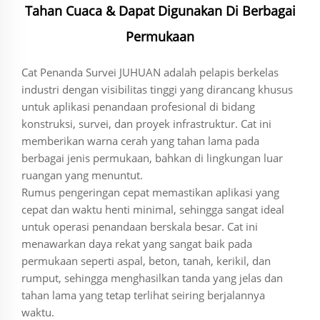
Tahan Cuaca & Dapat Digunakan Di Berbagai
Permukaan
Cat Penanda Survei JUHUAN adalah pelapis berkelas
industri dengan visibilitas tinggi yang dirancang khusus
untuk aplikasi penandaan profesional di bidang
konstruksi, survei, dan proyek infrastruktur. Cat ini
memberikan warna cerah yang tahan lama pada
berbagai jenis permukaan, bahkan di lingkungan luar
ruangan yang menuntut.
Rumus pengeringan cepat memastikan aplikasi yang
cepat dan waktu henti minimal, sehingga sangat ideal
untuk operasi penandaan berskala besar. Cat ini
menawarkan daya rekat yang sangat baik pada
permukaan seperti aspal, beton, tanah, kerikil, dan
rumput, sehingga menghasilkan tanda yang jelas dan
tahan lama yang tetap terlihat seiring berjalannya
waktu.