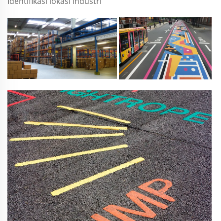
Identifikasi lokasi industri