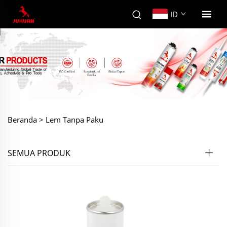
ID
Beranda >
Lem Tanpa Paku
SEMUA PRODUK