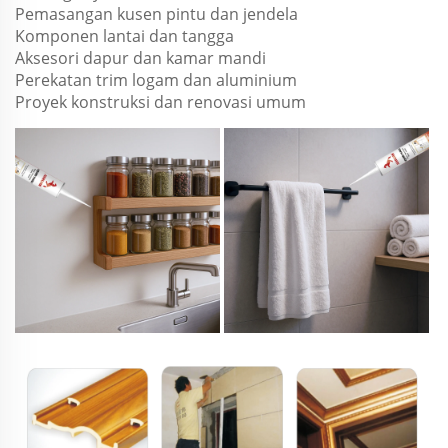
Pemasangan kusen pintu dan jendela
Komponen lantai dan tangga
Aksesori dapur dan kamar mandi
Perekatan trim logam dan aluminium
Proyek konstruksi dan renovasi umum