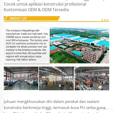
Cocok untuk aplikasi konstruksi profesional
Kustomisasi OEM & ODM Tersedia
Juhuan mengkhususkan diri dalam perekat dan sealant
konstruksi berkinerja tinggi, termasuk busa PU serba guna,