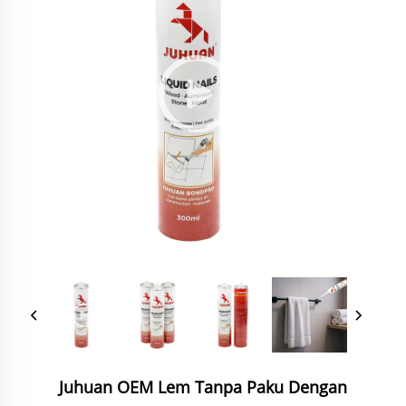
Juhuan OEM Lem Tanpa Paku Dengan