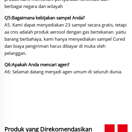
berbagai negara dan wilayah
Q5:Bagaimana kebijakan sampel Anda?
A5. Kami dapat menyediakan 23 sampel secara gratis, tetapi
aa cnis adalah produk aerosol dengan gas bertekanan. yaitu
barang berbahaya, kami hanya menyediakan sampel Cured
dan biaya pengiriman harus dibayar di muka oleh
pelanggan.
Q6:Apakah Anda mencari agen?
A6: Selamat datang menjadi agen umum di seluruh dunia.
Produk yang Direkomendasikan