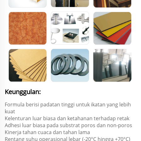
Keunggulan:
Formula berisi padatan tinggi untuk ikatan yang lebih
kuat
Kelenturan luar biasa dan ketahanan terhadap retak
Adhesi luar biasa pada substrat poros dan non-poros
Kinerja tahan cuaca dan tahan lama
Rentang suhu operasional lebar (-20°C hingga +70°C)