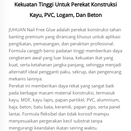
Kekuatan Tinggi Untuk Perekat Konstruksi
Kayu, PVC, Logam, Dan Beton
JUHUAN Nail Free Glue adalah perekat konstruksi tahan
banting premium yang dirancang khusus untuk aplikasi
pengikatan, pemasangan, dan perakitan profesional.
Formula canggih berisi padatan tinggi memberikan daya
cengkeram awal yang luar biasa, kekuatan ikat yang
kuat, serta ketahanan jangka panjang, sehingga menjadi
alternatif ideal pengganti paku, sekrup, dan pengencang
mekanis lainnya.
Perekat ini memberikan daya rekat yang sangat baik
pada berbagai macam material konstruksi, termasuk
kayu, MDF, kayu lapis, papan partikel, PVC, aluminium,
baja, beton, batu bata, keramik, papan gips, serta panel
lantai. Formula fleksibel dan tidak korosif mampu
menyesuaikan pergerakan kecil substrat tanpa
mengurangi keandalan ikatan seiring waktu.