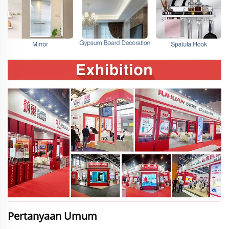
Pertanyaan Umum