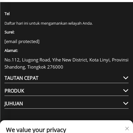
Tel
Daftar hari ini untuk mengamankan wilayah Anda.
Surel:
[email protected]
Alamat:
No.112, Liugong Road, Yihe New District, Kota Linyi, Provinsi
Shandong, Tiongkok 276000
TAUTAN CEPAT
PRODUK
JUHUAN
We value your privacy