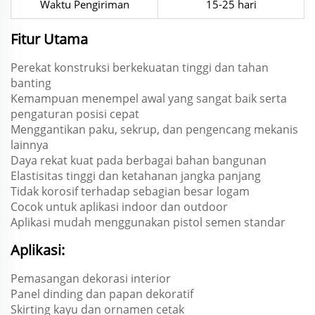
Waktu Pengiriman
15-25 hari
Fitur Utama
Perekat konstruksi berkekuatan tinggi dan tahan
banting
Kemampuan menempel awal yang sangat baik serta
pengaturan posisi cepat
Menggantikan paku, sekrup, dan pengencang mekanis
lainnya
Daya rekat kuat pada berbagai bahan bangunan
Elastisitas tinggi dan ketahanan jangka panjang
Tidak korosif terhadap sebagian besar logam
Cocok untuk aplikasi indoor dan outdoor
Aplikasi mudah menggunakan pistol semen standar
Aplikasi:
Pemasangan dekorasi interior
Panel dinding dan papan dekoratif
Skirting kayu dan ornamen cetak