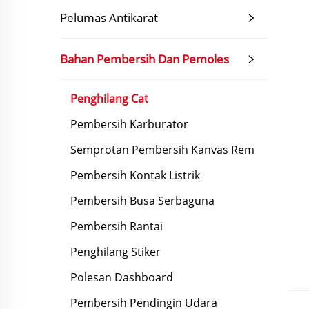
Pelumas Antikarat
Bahan Pembersih Dan Pemoles
Penghilang Cat
Pembersih Karburator
Semprotan Pembersih Kanvas Rem
Pembersih Kontak Listrik
Pembersih Busa Serbaguna
Pembersih Rantai
Penghilang Stiker
Polesan Dashboard
Pembersih Pendingin Udara