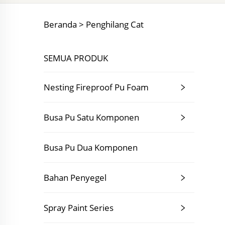
Beranda >
Penghilang Cat
SEMUA PRODUK
Nesting Fireproof Pu Foam
Busa Pu Satu Komponen
Busa Pu Dua Komponen
Bahan Penyegel
Spray Paint Series