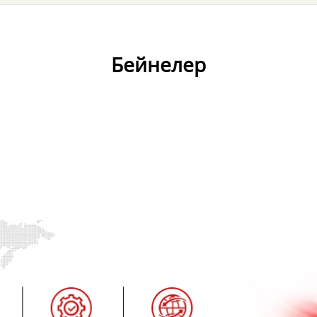
Бейнелер