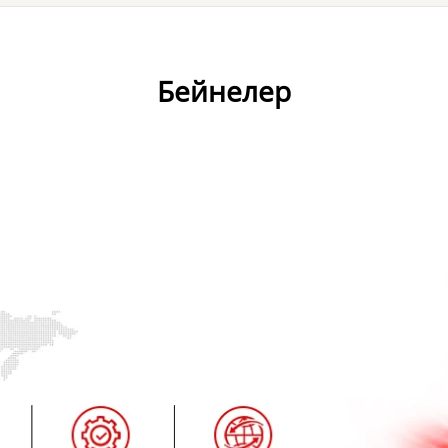
Бейнелер