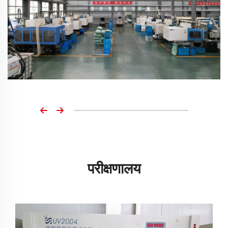
परीक्षणालय