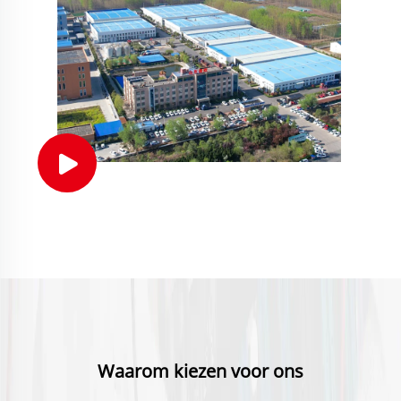
Waarom kiezen voor ons