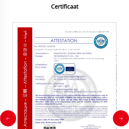
Certificaat