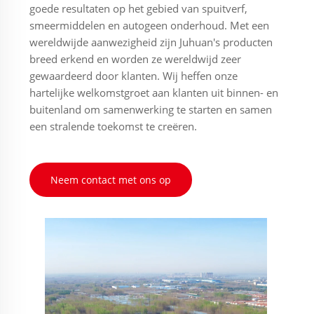
goede resultaten op het gebied van spuitverf,
smeermiddelen en autogeen onderhoud. Met een
wereldwijde aanwezigheid zijn Juhuan's producten
breed erkend en worden ze wereldwijd zeer
gewaardeerd door klanten. Wij heffen onze
hartelijke welkomstgroet aan klanten uit binnen- en
buitenland om samenwerking te starten en samen
een stralende toekomst te creëren.
Neem contact met ons op