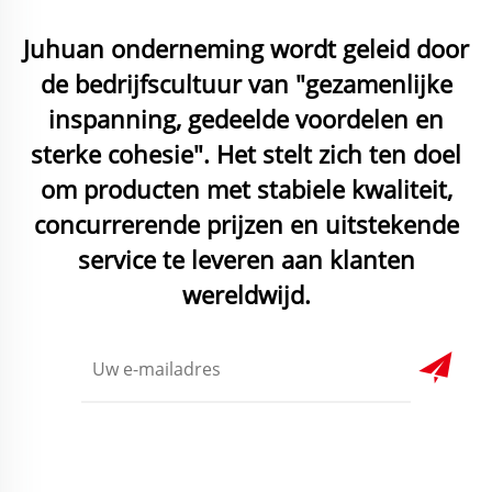
Juhuan onderneming wordt geleid door
de bedrijfscultuur van "gezamenlijke
inspanning, gedeelde voordelen en
sterke cohesie". Het stelt zich ten doel
om producten met stabiele kwaliteit,
concurrerende prijzen en uitstekende
service te leveren aan klanten
wereldwijd.