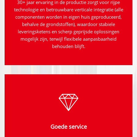
30+ jaar ervaring in de productie zorgt voor rijpe
technologie en betrouwbare verticale integratie (alle
componenten worden in eigen huis geproduceerd,
behalve de grondstoffen), waardoor stabiele
leveringsketens en scherp geprijsde oplossingen
mogelijk zijn, terwijl flexibele aanpasbaarheid
behouden blijft.
Goede service