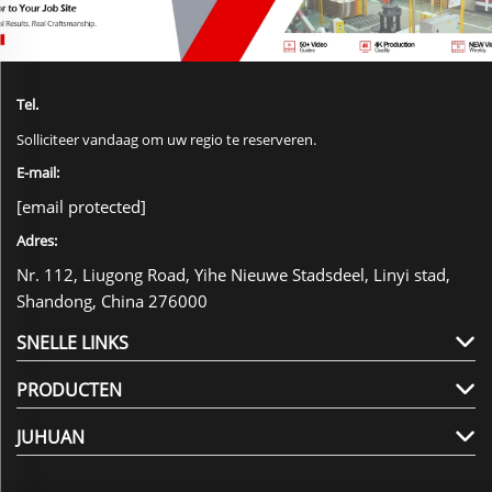
Tel.
Solliciteer vandaag om uw regio te reserveren.
E-mail:
[email protected]
Adres:
Nr. 112, Liugong Road, Yihe Nieuwe Stadsdeel, Linyi stad,
Shandong, China 276000
SNELLE LINKS
PRODUCTEN
JUHUAN