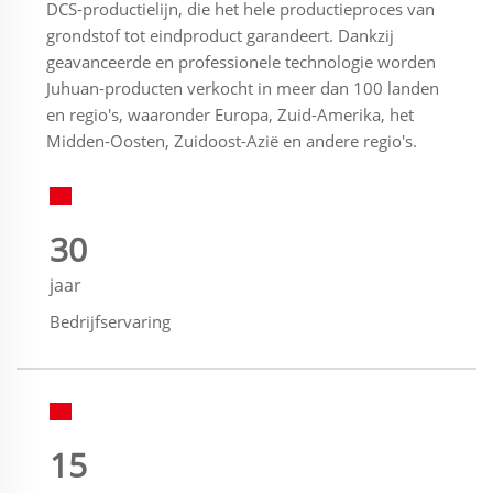
DCS-productielijn, die het hele productieproces van
grondstof tot eindproduct garandeert. Dankzij
geavanceerde en professionele technologie worden
Juhuan-producten verkocht in meer dan 100 landen
en regio's, waaronder Europa, Zuid-Amerika, het
Midden-Oosten, Zuidoost-Azië en andere regio's.
30
jaar
Bedrijfservaring
15