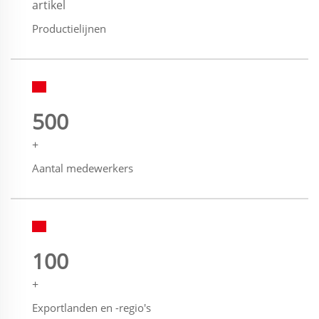
artikel
Productielijnen
500
+
Aantal medewerkers
100
+
Exportlanden en -regio's