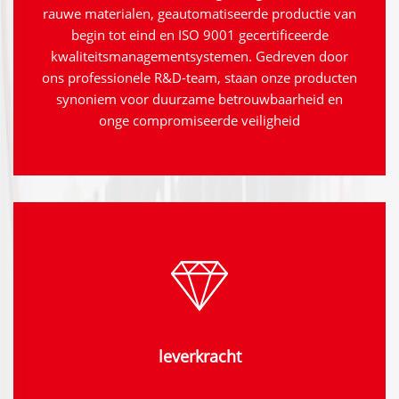
rauwe materialen, geautomatiseerde productie van
begin tot eind en ISO 9001 gecertificeerde
kwaliteitsmanagementsystemen. Gedreven door
ons professionele R&D-team, staan onze producten
synoniem voor duurzame betrouwbaarheid en
onge compromiseerde veiligheid
leverkracht