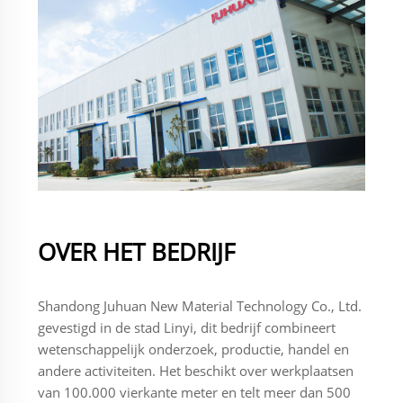
OVER HET BEDRIJF
Shandong Juhuan New Material Technology Co., Ltd.
gevestigd in de stad Linyi, dit bedrijf combineert
wetenschappelijk onderzoek, productie, handel en
andere activiteiten. Het beschikt over werkplaatsen
van 100.000 vierkante meter en telt meer dan 500