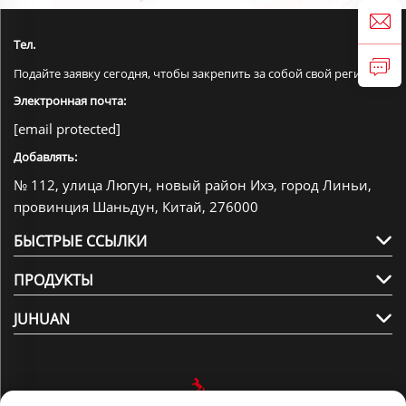
Тел.
Подайте заявку сегодня, чтобы закрепить за собой свой регион.
Электронная почта:
[email protected]
Добавлять:
№ 112, улица Люгун, новый район Ихэ, город Линьи,
провинция Шаньдун, Китай, 276000
БЫСТРЫЕ ССЫЛКИ
ПРОДУКТЫ
JUHUAN