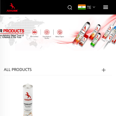
TE
ALL PRODUCTS