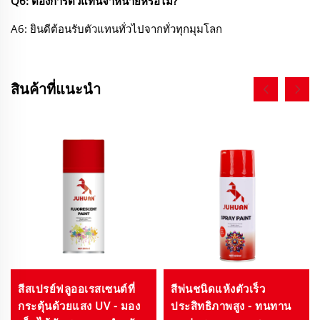
Q6: ต้องการตัวแทนจำหน่ายหรือไม่?
A6: ยินดีต้อนรับตัวแทนทั่วไปจากทั่วทุกมุมโลก
สินค้าที่แนะนำ
สีสเปรย์ฟลูออเรสเซนต์ที่
สีพ่นชนิดแห้งตัวเร็ว
กระตุ้นด้วยแสง UV - มอง
ประสิทธิภาพสูง - ทนทาน