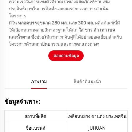
ความเร็วในการแข็งตัวที่รวดเร็วของผลิตภัณฑ์ช่วยเพิ่ม
ประสิทธิภาพในการติดตั้งและลดระยะเวลาการดำเนิน
โครงการ
มีใน
หลอดบรรจุขนาด 280 มล. และ 300 มล.
ผลิตภัณฑ์นี้มี
ให้เลือกหลากหลายสีมาตรฐาน ได้แก่
ใส ขาว ดำ เทา เบจ
และน้ำตาล
ซึ่งช่วยให้สามารถจับคู่สีได้อย่างยอดเยี่ยมสำหรับ
โครงการด้านสถาปัตยกรรมและการตกแต่งต่างๆ
สอบถามข้อมูล
ภาพรวม
สินค้าที่แนะนำ
ข้อมูลจำเพาะ:
สถานที่ผลิต
เหลียนหยาง ซานตง ประเทศจีน
ชื่อแบรนด์
JUHUAN