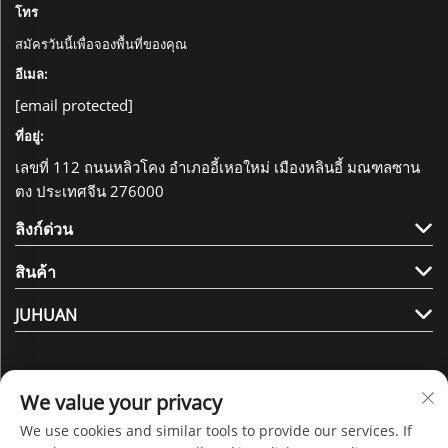
โทร
สมัครวันนี้เพื่อจองพื้นที่ของคุณ
อีเมล:
[email protected]
ที่อยู่:
เลขที่ 112 ถนนหลิวโคง อำเภออี้เหอใหม่ เมืองหลินอี้ มณฑลซาน
ตง ประเทศจีน 276000
ลิงก์ด่วน
สินค้า
JUHUAN
We value your privacy
We use cookies and similar tools to provide our services. If
ติดตามเรา