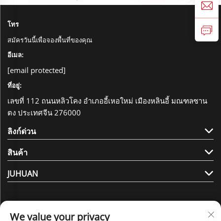
โทร
สมัครวันนี้เพื่อจองพื้นที่ของคุณ
อีเมล:
[email protected]
ที่อยู่:
เลขที่ 112 ถนนหลิวโคง อำเภออี้เหอใหม่ เมืองหลินอี้ มณฑลซาน
ตง ประเทศจีน 276000
ลิงก์ด่วน
สินค้า
JUHUAN
We value your privacy