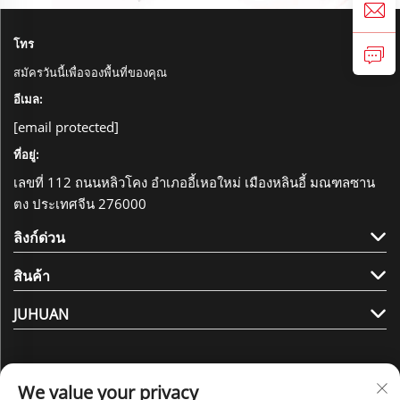
โทร
สมัครวันนี้เพื่อจองพื้นที่ของคุณ
อีเมล:
[email protected]
ที่อยู่:
เลขที่ 112 ถนนหลิวโคง อำเภออี้เหอใหม่ เมืองหลินอี้ มณฑลซาน
ตง ประเทศจีน 276000
ลิงก์ด่วน
สินค้า
JUHUAN
We value your privacy