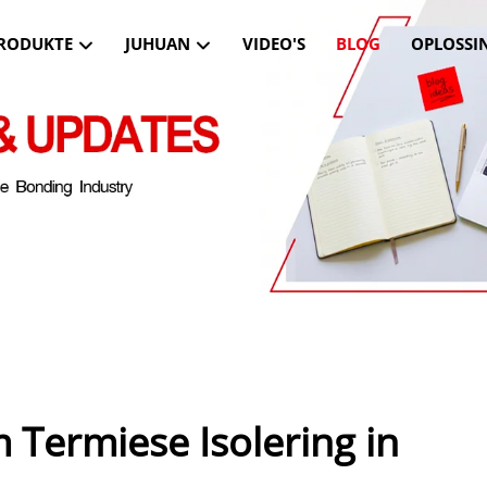
RODUKTE
JUHUAN
VIDEO'S
BLOG
OPLOSSI
 Termiese Isolering in