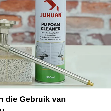
n die Gebruik van
ou