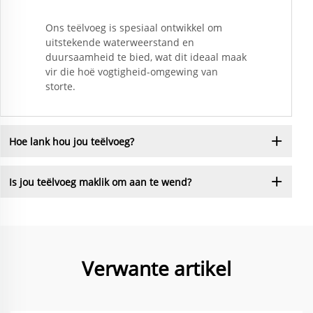
Ons teëlvoeg is spesiaal ontwikkel om
uitstekende waterweerstand en
duursaamheid te bied, wat dit ideaal maak
vir die hoë vogtigheid-omgewing van
storte.
Hoe lank hou jou teëlvoeg?
Is jou teëlvoeg maklik om aan te wend?
Verwante artikel