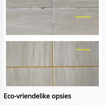
Eco-vriendelike opsies