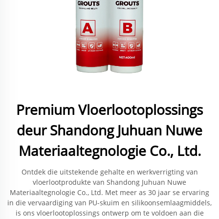
Premium Vloerlootoplossings
deur Shandong Juhuan Nuwe
Materiaaltegnologie Co., Ltd.
Ontdek die uitstekende gehalte en werkverrigting van
vloerlootprodukte van Shandong Juhuan Nuwe
Materiaaltegnologie Co., Ltd. Met meer as 30 jaar se ervaring
in die vervaardiging van PU-skuim en silikoonsemlaagmiddels,
is ons vloerlootoplossings ontwerp om te voldoen aan die