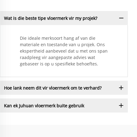
Wat is die beste tipe vloermerk vir my projek?
Die ideale merksoort hang af van die
materiale en toestande van u projek. Ons
ekspertheid aanbeveel dat u met ons span
raadpleeg vir aangepaste advies wat
gebaseer is op u spesifieke behoeftes.
Hoe lank neem dit vir vloermerk om te verhard?
Kan ek Juhuan vloermerk buite gebruik