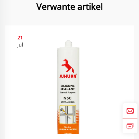
Verwante artikel
21
Jul