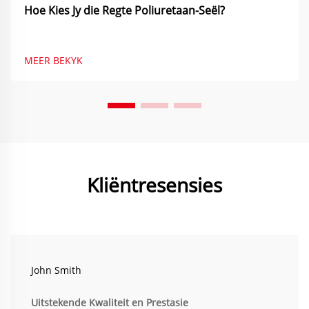
Hoe Kies Jy die Regte Poliuretaan-Seël?
MEER BEKYK
Kliëntresensies
John Smith
Uitstekende Kwaliteit en Prestasie