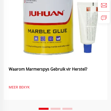
Waarom Marmerspys Gebruik vir Herstel?
MEER BEKYK