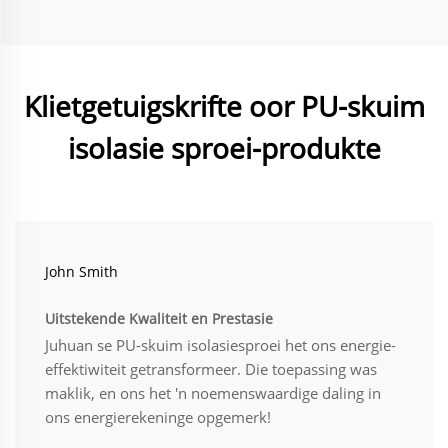
Klietgetuigskrifte oor PU-skuim
isolasie sproei-produkte
John Smith
Uitstekende Kwaliteit en Prestasie
Juhuan se PU-skuim isolasiesproei het ons energie-
effektiwiteit getransformeer. Die toepassing was
maklik, en ons het 'n noemenswaardige daling in
ons energierekeninge opgemerk!