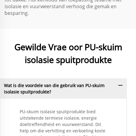
isolasie en vuurweerstand verhoog die gemak en
besparing.
Gewilde Vrae oor PU-skuim
isolasie spuitprodukte
Wat is die voordele van die gebruik van PU-skuim
isolasie spuitprodukte?
PU-skuim isolasie spuitprodukte bied
uitstekende termiese isolasie, energie
doeltreffendheid en vuurweerstand. Dit
help om die verhitting en verkoeling koste