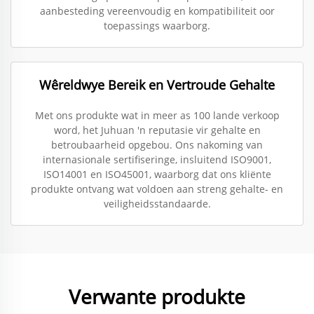
aanbesteding vereenvoudig en kompatibiliteit oor
toepassings waarborg.
Wêreldwye Bereik en Vertroude Gehalte
Met ons produkte wat in meer as 100 lande verkoop
word, het Juhuan 'n reputasie vir gehalte en
betroubaarheid opgebou. Ons nakoming van
internasionale sertifiseringe, insluitend ISO9001,
ISO14001 en ISO45001, waarborg dat ons kliënte
produkte ontvang wat voldoen aan streng gehalte- en
veiligheidsstandaarde.
Verwante produkte