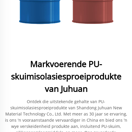
Markvoerende PU-
skuimisolasiesproeiprodukte
van Juhuan
Ontdek die uitstekende gehalte van PU-
skuimisolasiesproeiprodukte van Shandong Juhuan New
Material Technology Co., Ltd. Met meer as 30 jaar se ervaring,
is ons 'n vooraanstaande vervaardiger in China en bied ons 'n
wye verskeidenheid produkte aan, insluitend PU-skuim,