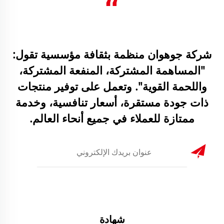
“
شركة جوهوان منظمة بثقافة مؤسسية تقول:
"المساهمة المشتركة، المنفعة المشتركة،
واللحمة القوية". وتعمل على توفير منتجات
ذات جودة مستقرة، أسعار تنافسية، وخدمة
ممتازة للعملاء في جميع أنحاء العالم.
شهادة