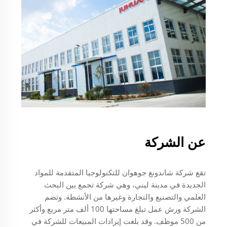
عن الشركة
تقع شركة شاندونغ جوهوان للتكنولوجيا المتقدمة للمواد
الجديدة في مدينة ليني، وهي شركة تجمع بين البحث
العلمي والتصنيع والتجارة وغيرها من الأنشطة. وتضم
الشركة ورش عمل تبلغ مساحتها 100 ألف متر مربع وأكثر
من 500 موظف. وقد بلغت إيرادات المبيعات للشركة في