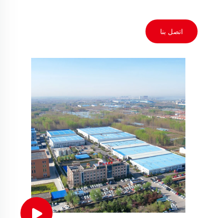
اتصل بنا