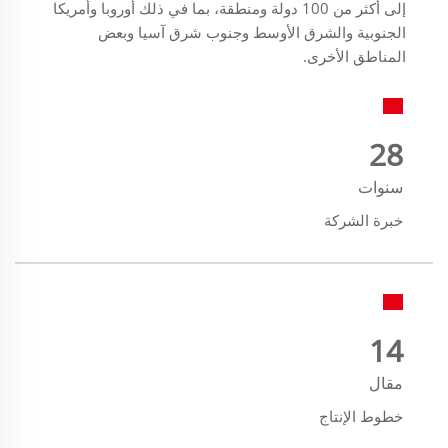
إلى أكثر من 100 دولة ومنطقة، بما في ذلك أوروبا وأمريكا
الجنوبية والشرق الأوسط وجنوب شرق آسيا وبعض
المناطق الأخرى.
30
سنوات
خبرة الشركة
15
مقال
خطوط الإنتاج