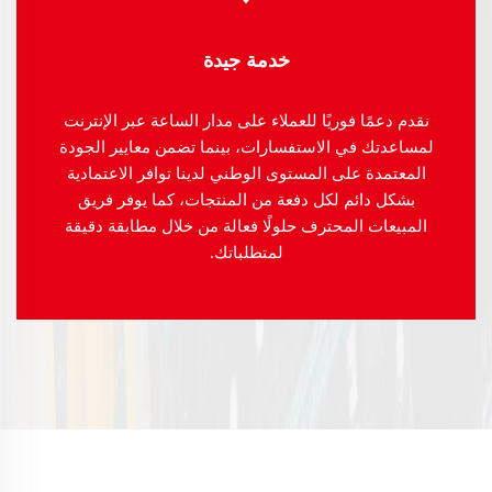
خدمة جيدة
نقدم دعمًا فوريًا للعملاء على مدار الساعة عبر الإنترنت
لمساعدتك في الاستفسارات، بينما تضمن معايير الجودة
المعتمدة على المستوى الوطني لدينا توافر الاعتمادية
بشكل دائم لكل دفعة من المنتجات، كما يوفر فريق
المبيعات المحترف حلولًا فعالة من خلال مطابقة دقيقة
لمتطلباتك.