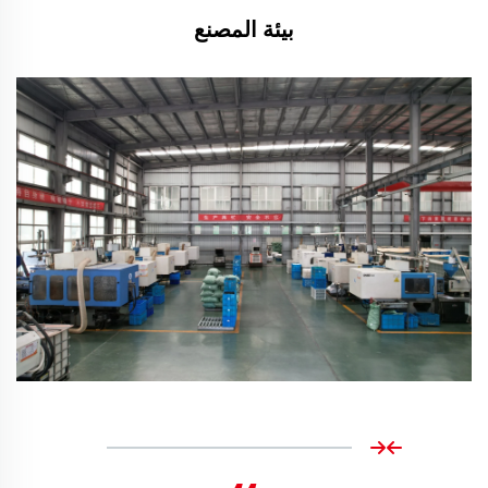
بيئة المصنع