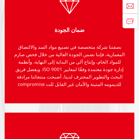
ضمان الجودة
بصفتنا شركة متخصصة في تصنيع مواد السد والالتصاق
المعمارية، فإننا نضمن الجودة العالية من خلال فحص صارم
للمواد الخام، وإنتاج آلي من البداية إلى النهاية، وأنظمة
إدارة جودة معتمدة وفقًا لمعايير ISO 9001. وبفضل فريق
البحث والتطوير المحترف لدينا، أصبحت منتجاتنا مرادفة
للديمومه المتينة والأمان غير القابل للت compromise