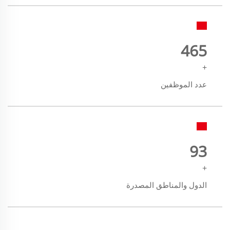
500
+
عدد الموظفين
100
+
الدول والمناطق المصدرة