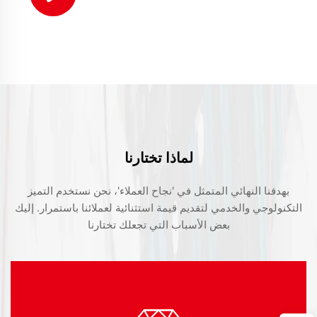
لماذا تختارنا
بهدفنا النهائي المتمثل في 'نجاح العملاء'، نحن نستخدم التميز
التكنولوجي والخدمي لتقديم قيمة استثنائية لعملائنا باستمرار. إليك
بعض الأسباب التي تجعلك تختارنا