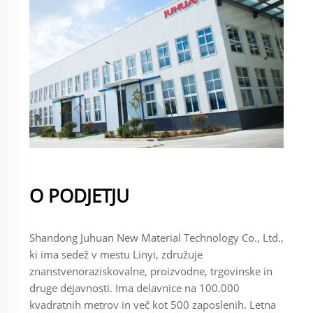
O PODJETJU
Shandong Juhuan New Material Technology Co., Ltd.,
ki ima sedež v mestu Linyi, združuje
znanstvenoraziskovalne, proizvodne, trgovinske in
druge dejavnosti. Ima delavnice na 100.000
kvadratnih metrov in več kot 500 zaposlenih. Letna