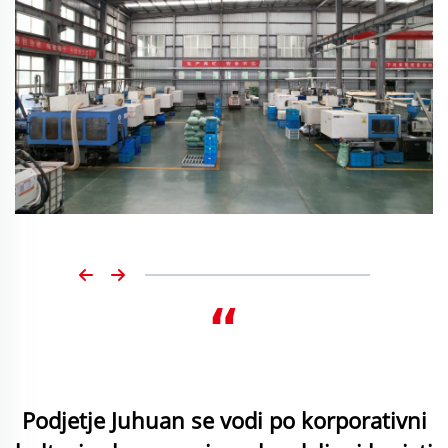
“
Podjetje Juhuan se vodi po korporativni