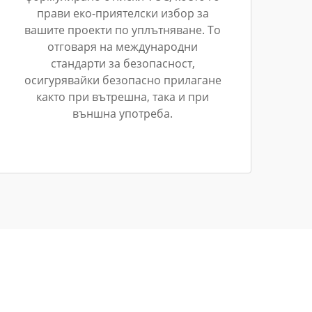
прави еко-приятелски избор за
вашите проекти по уплътняване. То
отговаря на международни
стандарти за безопасност,
осигурявайки безопасно прилагане
както при вътрешна, така и при
външна употреба.