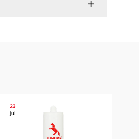
23
Jul