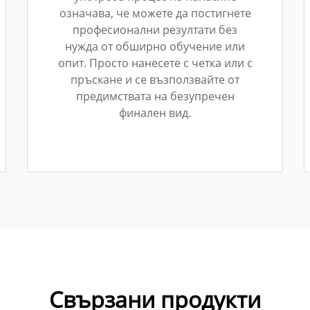
означава, че можете да постигнете
професионални резултати без
нужда от обширно обучение или
опит. Просто нанесете с четка или с
пръскане и се възползвайте от
предимствата на безупречен
финален вид.
Свързани продукти