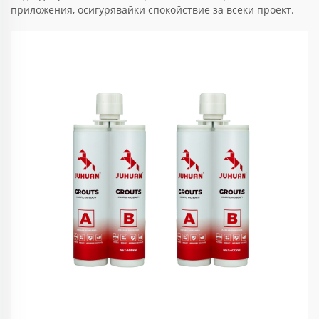
приложения, осигурявайки спокойствие за всеки проект.