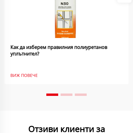
Как да изберем правилния полиуретанов
уплътнител?
ВИЖ ПОВЕЧЕ
Отзиви клиенти за