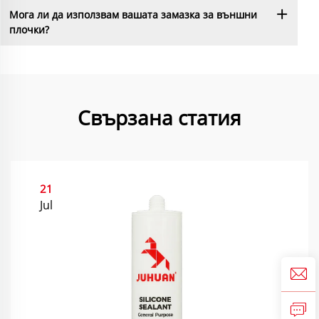
Мога ли да използвам вашата замазка за външни
плочки?
Свързана статия
21
Jul