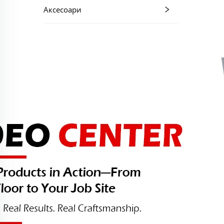
Аксесоари