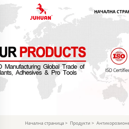
НАЧАЛНА СТРА
Начална страница
>
Продукти
>
Антикорозионе