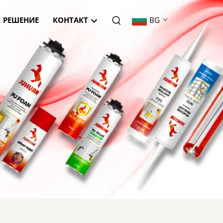
РЕШЕНИЕ
КОНТАКТ
BG