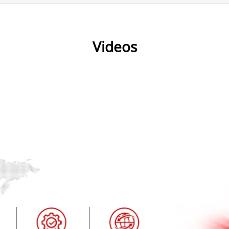
Videos