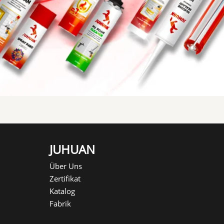
JUHUAN
Über Uns
Zertifikat
Katalog
Fabrik