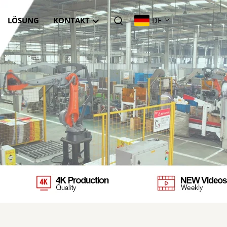
LÖSUNG
KONTAKT
DE