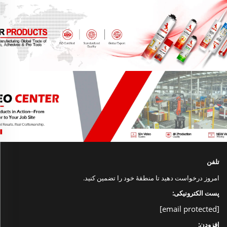
تلفن
امروز درخواست دهید تا منطقهٔ خود را تضمین کنید.
پست الکترونیکی:
[email protected]
افزودن: