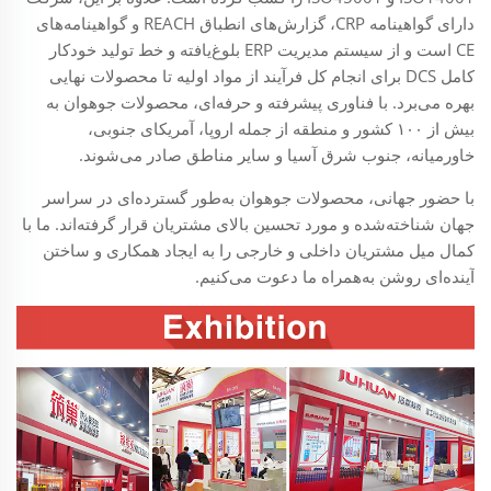
دارای گواهینامه CRP، گزارش‌های انطباق REACH و گواهینامه‌های
CE است و از سیستم مدیریت ERP بلوغ‌یافته و خط تولید خودکار
کامل DCS برای انجام کل فرآیند از مواد اولیه تا محصولات نهایی
بهره می‌برد. با فناوری پیشرفته و حرفه‌ای، محصولات جوهوان به
بیش از ۱۰۰ کشور و منطقه از جمله اروپا، آمریکای جنوبی،
خاورمیانه، جنوب شرق آسیا و سایر مناطق صادر می‌شوند.
با حضور جهانی، محصولات جوهوان به‌طور گسترده‌ای در سراسر
جهان شناخته‌شده و مورد تحسین بالای مشتریان قرار گرفته‌اند. ما با
کمال میل مشتریان داخلی و خارجی را به ایجاد همکاری و ساختن
آینده‌ای روشن به‌همراه ما دعوت می‌کنیم.