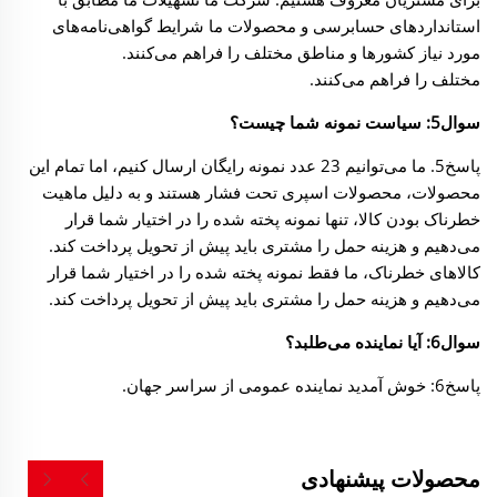
استانداردهای حسابرسی و محصولات ما شرایط گواهی‌نامه‌های
مورد نیاز کشورها و مناطق مختلف را فراهم می‌کنند.
مختلف را فراهم می‌کنند.
سوال5: سیاست نمونه شما چیست؟
پاسخ5. ما می‌توانیم 23 عدد نمونه رایگان ارسال کنیم، اما تمام این
محصولات، محصولات اسپری تحت فشار هستند و به دلیل ماهیت
خطرناک بودن کالا، تنها نمونه پخته شده را در اختیار شما قرار
می‌دهیم و هزینه حمل را مشتری باید پیش از تحویل پرداخت کند.
کالاهای خطرناک، ما فقط نمونه پخته شده را در اختیار شما قرار
می‌دهیم و هزینه حمل را مشتری باید پیش از تحویل پرداخت کند.
سوال6: آیا نماینده می‌طلبد؟
پاسخ6: خوش آمدید نماینده عمومی از سراسر جهان.
محصولات پیشنهادی