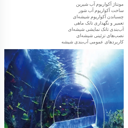
مونتاژ آکواریوم آب شیرین
ساخت آکواریوم آب شور
چسباندن آکواریوم شیشه‌ای
تعمیر و نگهداری تانک ماهی
آب‌بندی تانک نمایشی شیشه‌ای
نصب‌های تزئینی شیشه‌ای
کاربردهای عمومی آب‌بندی شیشه