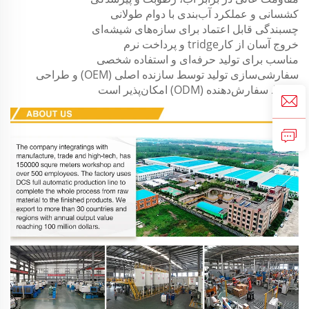
کشسانی و عملکرد آب‌بندی با دوام طولانی
چسبندگی قابل اعتماد برای سازه‌های شیشه‌ای
خروج آسان از کارtridge و پرداخت نرم
مناسب برای تولید حرفه‌ای و استفاده شخصی
سفارشی‌سازی تولید توسط سازنده اصلی (OEM) و طراحی
توسط سفارش‌دهنده (ODM) امکان‌پذیر است