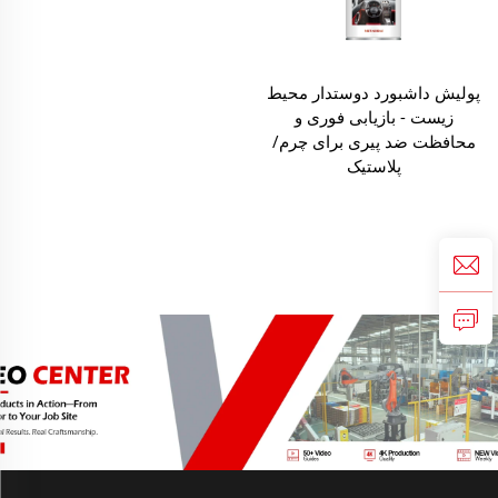
پولیش داشبورد دوستدار محیط
زیست - بازیابی فوری و
محافظت ضد پیری برای چرم/
پلاستیک