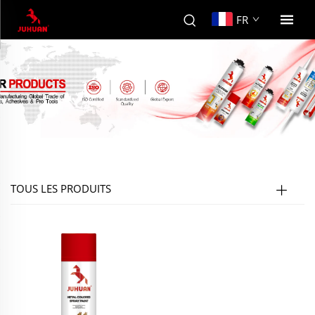
FR
TOUS LES PRODUITS