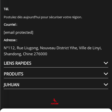
Tél.
Postulez dès aujourd’hui pour sécuriser votre région.
Courriel :
[email protected]
Adresse :
N°112, Rue Liugong, Nouveau District Yihe, Ville de Linyi,
Shandong, Chine 276000
LIENS RAPIDES
PRODUITS
JUHUAN