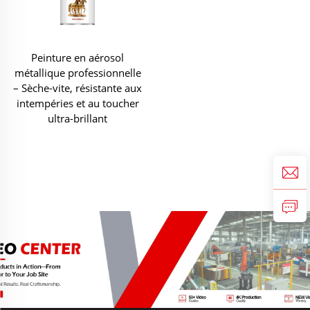
Peinture en aérosol
métallique professionnelle
– Sèche-vite, résistante aux
intempéries et au toucher
ultra-brillant