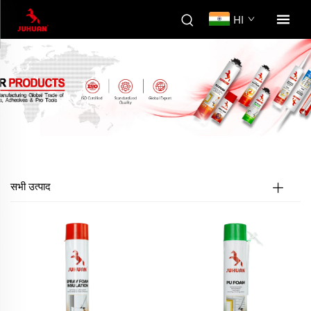
HI
सभी उत्पाद