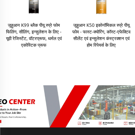
जूहुआन K99 ब्लैक पीयू स्प्रे फोम
जूहुआन K50 इकोनॉमिकल स्प्रे पीयू
फिलिंग, सीलिंग, इन्सुलेशन के लिए -
फोम - फास्ट-क्योरिंग, कॉस्ट-एफेक्टिव
यूवी रेजिस्टेंट, वॉटरप्रूफ, थर्मल एवं
सीलेंट एवं इन्सुलेशन कंस्ट्रक्शन एवं
एकोस्टिक प्रूफ
होम रिपेयर्स के लिए