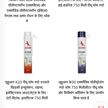
पॉलीस्टायरीन (एक्सपीएस) और
हाई हार्डनेस 750 मिली पीयू फोम स्प्रे
एक्सपैंडेड पॉलीस्टायरीन (ईपीएस)
पैनल्स तथा ऊष्मा रोधन के लिए थोक
में
जूहुआन K20 पीयू फोम स्प्रे दरवाजे
जूहुआन के30 एक्सपैंसिव पॉलीयूरेथेन
खिड़की इन्सुलेशन, पाइप्स,
स्प्रे फोम 750 मिलीलीटर पीयू फोम
इलेक्ट्रिकल आउटलेट्स के लिए -
डोर फिक्सिंग कॉल्किंग के लिए उपयोग
एंटी-श्रिंक, इलास्टिक 750 मिली
किया जाता है