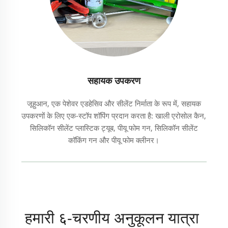
सहायक उपकरण
जूहुआन, एक पेशेवर एडहेसिव और सीलेंट निर्माता के रूप में, सहायक
उपकरणों के लिए एक-स्टॉप शॉपिंग प्रदान करता है: खाली एरोसोल कैन,
सिलिकॉन सीलेंट प्लास्टिक ट्यूब, पीयू फोम गन, सिलिकॉन सीलेंट
कॉकिंग गन और पीयू फोम क्लीनर।
हमारी ६-चरणीय अनुकूलन यात्रा