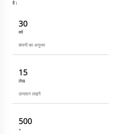
है।
30
वर्ष
कंपनी का अनुभव
15
लेख
उत्पादन लाइनें
500
+