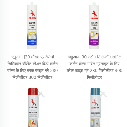
जूहुआन J20 मौसम प्रतिरोधी
जूहुआन J30 स्टोन सिलिकॉन सीलेंट
सिलिकॉन सीलेंट डोअर विंडो कर्टन
कर्टन वॉल्स मार्बल ग्रेनाइट के लिए
वॉल्स के लिए ब्लैक व्हाइट ग्रे 280
ब्लैक व्हाइट ग्रे 280 मिलीलीटर 300
मिलीलीटर 300 मिलीलीटर
मिलीलीटर