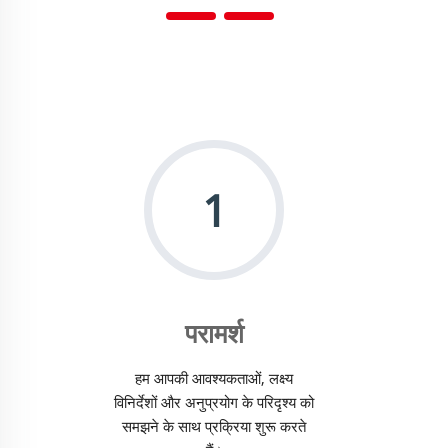
1
परामर्श
हम आपकी आवश्यकताओं, लक्ष्य
विनिर्देशों और अनुप्रयोग के परिदृश्य को
समझने के साथ प्रक्रिया शुरू करते