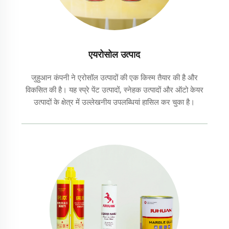
एयरोसोल उत्पाद
जुहुआन कंपनी ने एरोसॉल उत्पादों की एक किस्म तैयार की है और
विकसित की है। यह स्प्रे पेंट उत्पादों, स्नेहक उत्पादों और ऑटो केयर
उत्पादों के क्षेत्र में उल्लेखनीय उपलब्धियां हासिल कर चुका है।