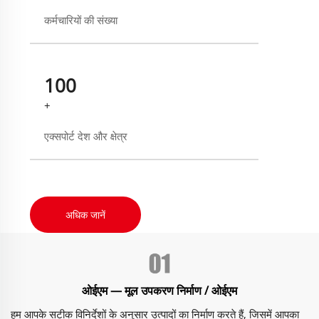
कर्मचारियों की संख्या
100
+
एक्सपोर्ट देश और क्षेत्र
अधिक जानें
ओईएम — मूल उपकरण निर्माण / ओईएम
हम आपके सटीक विनिर्देशों के अनुसार उत्पादों का निर्माण करते हैं, जिसमें आपका