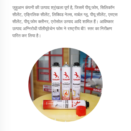
जुहुआन कंपनी की उत्पाद श्रृंखला पूर्ण है, जिसमें पीयू फोम, सिलिकॉन
सीलेंट, एक्रिलिक सीलेंट, लिक्विड नेल्स, मार्बल ग्लू, पीयू सीलेंट, एमएस
सीलेंट, पीयू फोम क्लीनर, एरोसोल उत्पाद आदि शामिल हैं। आविष्कार
उत्पाद अग्निरोधी पॉलीयूरेथेन फोम ने राष्ट्रीय बी1 स्तर का निरीक्षण
पारित कर लिया है।