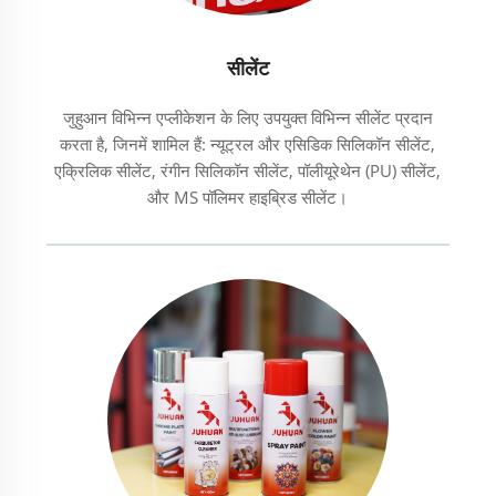
सीलेंट
जुहुआन विभिन्न एप्लीकेशन के लिए उपयुक्त विभिन्न सीलेंट प्रदान
करता है, जिनमें शामिल हैं: न्यूट्रल और एसिडिक सिलिकॉन सीलेंट,
एक्रिलिक सीलेंट, रंगीन सिलिकॉन सीलेंट, पॉलीयूरेथेन (PU) सीलेंट,
और MS पॉलिमर हाइब्रिड सीलेंट।