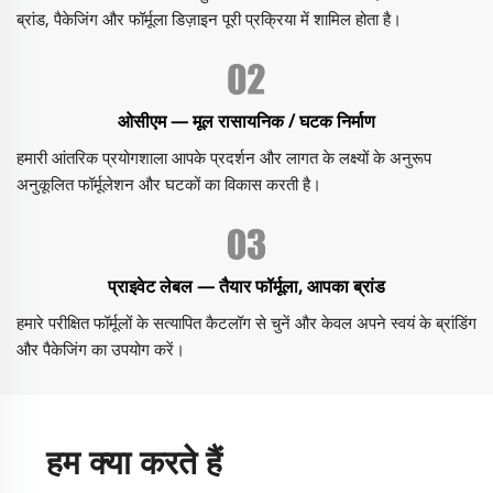
ब्रांड, पैकेजिंग और फॉर्मूला डिज़ाइन पूरी प्रक्रिया में शामिल होता है।
ओसीएम — मूल रासायनिक / घटक निर्माण
हमारी आंतरिक प्रयोगशाला आपके प्रदर्शन और लागत के लक्ष्यों के अनुरूप
अनुकूलित फॉर्मूलेशन और घटकों का विकास करती है।
प्राइवेट लेबल — तैयार फॉर्मूला, आपका ब्रांड
हमारे परीक्षित फॉर्मूलों के सत्यापित कैटलॉग से चुनें और केवल अपने स्वयं के ब्रांडिंग
और पैकेजिंग का उपयोग करें।
हम क्या करते हैं