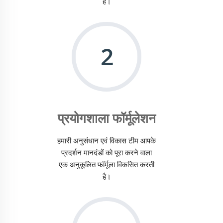
हैं।
2
प्रयोगशाला फॉर्मूलेशन
हमारी अनुसंधान एवं विकास टीम आपके
प्रदर्शन मानदंडों को पूरा करने वाला
एक अनुकूलित फॉर्मूला विकसित करती
है।