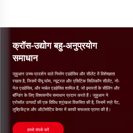
क्रॉस-उद्योग बहु-अनुप्रयोग
समाधान
जुहुआन उच्च-प्रदर्शन वाले निर्माण एडहेसिव और सीलेंट में विशेषज्ञता
रखता है, जिसमें पीयू फोम, न्यूट्रल और एसिटिक सिलिकॉन सीलेंट, नो-
नेल एडहेसिव, और मार्बल एडहेसिव शामिल हैं, जो इमारतों के सीलिंग और
बॉन्डिंग के लिए विश्वसनीय समाधान प्रदान करते हैं। जुहुआन ने
एरोसॉल उत्पादों की एक विविध श्रृंखला विकसित की है, जिसमें स्प्रे पेंट,
लुब्रिकेंट्स और ऑटोमोटिव केयर में काफी सफलता प्राप्त की है।
हमसे संपर्क करें