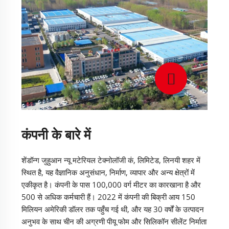
कंपनी के बारे में
शेंडॉन्ग जुहुआन न्यू मटेरियल टेक्नोलॉजी कं, लिमिटेड, लिनयी शहर में
स्थित है, यह वैज्ञानिक अनुसंधान, निर्माण, व्यापार और अन्य क्षेत्रों में
एकीकृत है। कंपनी के पास 100,000 वर्ग मीटर का कारखाना है और
500 से अधिक कर्मचारी हैं। 2022 में कंपनी की बिक्री आय 150
मिलियन अमेरिकी डॉलर तक पहुँच गई थी, और यह 30 वर्षों के उत्पादन
अनुभव के साथ चीन की अग्रणी पीयू फोम और सिलिकॉन सीलेंट निर्माता