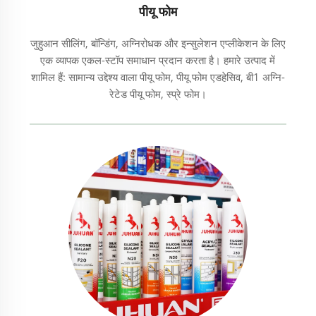
पीयू फोम
जुहुआन सीलिंग, बॉन्डिंग, अग्निरोधक और इन्सुलेशन एप्लीकेशन के लिए
एक व्यापक एकल-स्टॉप समाधान प्रदान करता है। हमारे उत्पाद में
शामिल हैं: सामान्य उद्देश्य वाला पीयू फोम, पीयू फोम एडहेसिव, बी1 अग्नि-
रेटेड पीयू फोम, स्प्रे फोम।