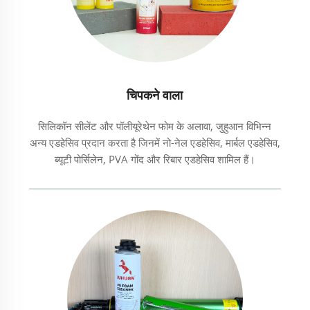
चिपकने वाला
सिलिकॉन सीलेंट और पॉलीयूरेथेन फोम के अलावा, जुहुआन विभिन्न
अन्य एडहेसिव प्रदान करता है जिनमें नो-नेल एडहेसिव, मार्बल एडहेसिव,
ब्यूटी पोर्सिलेन, PVA गोंद और रिबार एडहेसिव शामिल हैं।