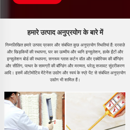
हमारे उत्पाद अनुप्रयोग के बारे में
निम्नलिखित हमारे उत्पाद प्रकार और संबंधित कुछ अनुप्रयोग स्थितियां हैं: दरवाज़े
और खिड़कियों की स्थापना, घर का ऊष्मीय और ध्वनि इन्सुलेशन, हल्के ईंटों और
इन्सुलेशन बोर्ड की स्थापना, सनरूम ग्लास कर्टन वॉल और एक्वेरियम की बॉन्डिंग
और सीलिंग, पत्थर के सामग्री की बॉन्डिंग और मरम्मत, घरेलू सजावट सुंदरीकरण
आदि। इसमें ऑटोमोटिव मेंटेनेंस उद्योग और स्वयं के स्प्रे पेंट से संबंधित अनुप्रयोग
उद्योग भी शामिल हैं।