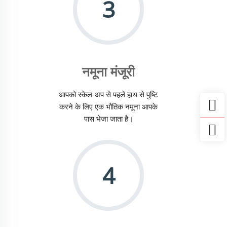
3
नमूना मंजूरी
आपको स्केल-अप से पहले हाथ से पुष्टि
करने के लिए एक भौतिक नमूना आपके
पास भेजा जाता है।
4