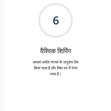
6
वैश्विक शिपिंग
आपका आदेश मानक के अनुसार पैक
किया जाता है और विश्व भर में भेजा
जाता है।