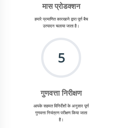
मास प्रोडक्शन
हमारे प्रमाणित कारखाने द्वारा पूर्ण बैच
उत्पादन चलाया जाता है।
5
गुणवत्ता निरीक्षण
आपके सहमत विनिर्देशों के अनुसार पूर्ण
गुणवत्ता नियंत्रण परीक्षण किया जाता
है।