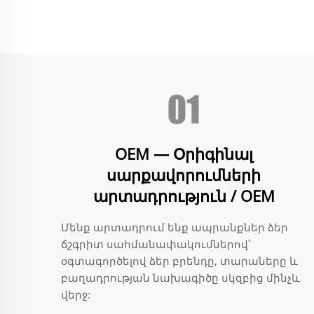
OEM — Օրիգինալ
սարքավորումների
արտադրություն / OEM
Մենք արտադրում ենք ապրանքներ ձեր
ճշգրիտ սահմանափակումներով՝
օգտագործելով ձեր բրենդը, տարաները և
բաղադրության նախագիծը սկզբից մինչև
վերջ: