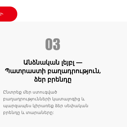
ԼԻ
Անձնական լեյբլ —
Պատրաստի բաղադրություն,
ձեր բրենդը
Ընտրեք մեր ստուգված
բաղադրությունների կատալոգից և
պարզապես կիրառեք ձեր սեփական
բրենդը և տարաները: