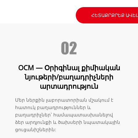
ՀԵՏԱՔՐՔՐԵՔ ԱՎԵ
OCM — Օրիգինալ քիմիական
նյութերի/բաղադրիչների
արտադրություն
Մեր ներքին լաբորատորիան մշակում է
հատուկ բաղադրություններ և
բաղադրիչներ՝ համապատասխանելով
ձեր արդյունքի և ծախսերի նպատակային
ցուցանիշներին: