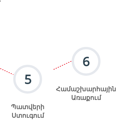
6
5
Համաշխարհային
Առաքում
Պատվերի
Ստուգում