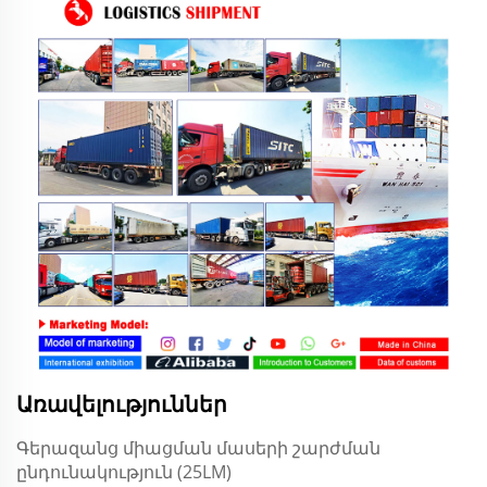
Առավելություններ
Գերազանց միացման մասերի շարժման
ընդունակություն (25LM)