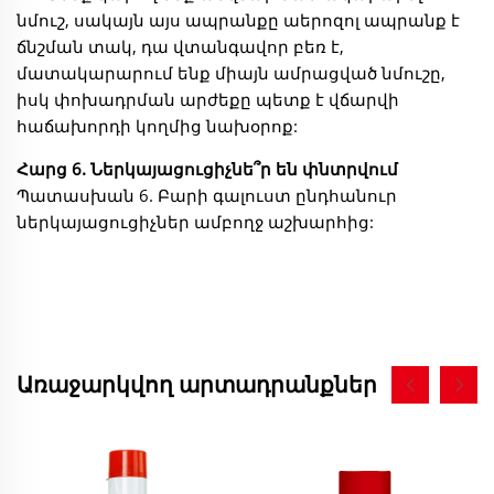
նմուշ, սակայն այս ապրանքը աերոզոլ ապրանք է
ճնշման տակ, դա վտանգավոր բեռ է,
մատակարարում ենք միայն ամրացված նմուշը,
իսկ փոխադրման արժեքը պետք է վճարվի
հաճախորդի կողմից նախօրոք:
Հարց 6. Ներկայացուցիչնե՞ր են փնտրվում
Պատասխան 6. Բարի գալուստ ընդհանուր
ներկայացուցիչներ ամբողջ աշխարհից:
Առաջարկվող արտադրանքներ