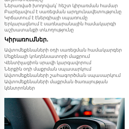
Ներառված խողովակ՝ հեշտ կիրառման համար
Բարելավում է սառեցման արդյունավետությունը
Կրճատում է էներգիայի սպառումը
Երկարացնում է սառնարանային համակարգի
աշխատանքի տևողությունը
Կիրառումներ.
Ավտոմեքենաների օդի սառեցման համակարգեր
Մեքենայի կոնդենսատորի մաքրում
Վենտիլացիոն սրավի կարգավորում
Ներքին օդի մաքրման սպասարկում
Ավտոմեքենաների շահագործման սպասարկում
Ավտոմեքենաների մաքրման ծառայության
կենտրոններ