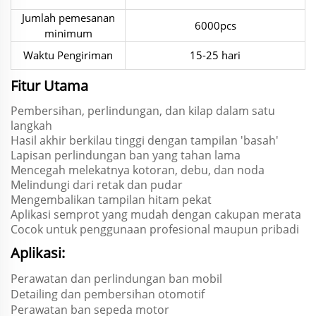
Jumlah pemesanan
6000pcs
minimum
Waktu Pengiriman
15-25 hari
Fitur Utama
Pembersihan, perlindungan, dan kilap dalam satu
langkah
Hasil akhir berkilau tinggi dengan tampilan 'basah'
Lapisan perlindungan ban yang tahan lama
Mencegah melekatnya kotoran, debu, dan noda
Melindungi dari retak dan pudar
Mengembalikan tampilan hitam pekat
Aplikasi semprot yang mudah dengan cakupan merata
Cocok untuk penggunaan profesional maupun pribadi
Aplikasi:
Perawatan dan perlindungan ban mobil
Detailing dan pembersihan otomotif
Perawatan ban sepeda motor