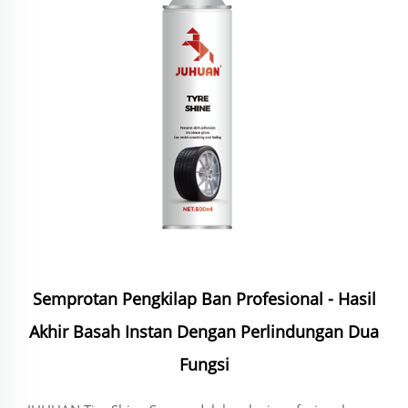
Semprotan Pengkilap Ban Profesional - Hasil
Akhir Basah Instan Dengan Perlindungan Dua
Fungsi