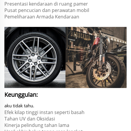
Presentasi kendaraan di ruang pamer
Pusat pencucian dan perawatan mobil
Pemeliharaan Armada Kendaraan
Keunggulan:
aku tidak tahu.
Efek kilap tinggi instan seperti basah
Tahan UV dan Oksidasi
Kinerja pelindung tahan lama