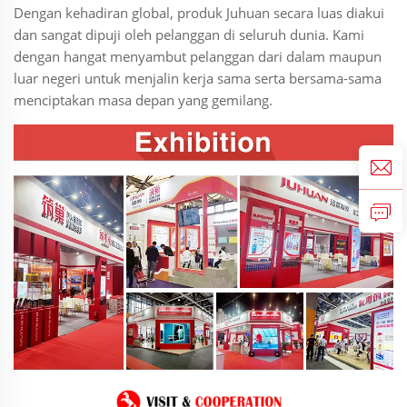
Dengan kehadiran global, produk Juhuan secara luas diakui
dan sangat dipuji oleh pelanggan di seluruh dunia. Kami
dengan hangat menyambut pelanggan dari dalam maupun
luar negeri untuk menjalin kerja sama serta bersama-sama
menciptakan masa depan yang gemilang.