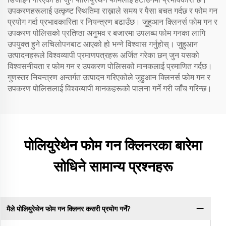
उपकरणहरूलाई उत्कृष्ट स्थितिमा राख्नाले समय र पैसा बचत गर्दछ र फोम गन
प्रयोग गर्दा प्रभावकारिता र नियन्त्रण बढाउँछ। जुहुआन क्लिनर्स फोम गन र
उपकरण पोलिसको प्रतिष्ठा अनुभव र बजारमा उपलब्ध फोम गनका लागि
उपयुक्त हुने लचिलोपनबाट आएको हो भन्ने विश्वास गर्नुहोस्। जुहुआन
उत्पादनहरूले विश्वव्यापी प्रमाणपत्रहरू अर्जित गरेका छन् जुन यसको
विश्वसनीयता र फोम गन र उपकरण पोलिसको मानकलाई प्रमाणित गर्दछ।
गुणस्तर नियन्त्रण अन्तर्गत उत्पादन गरिएकोले जुहुआन क्लिनर्स फोम गन र
उपकरण पोलिसलाई विश्वव्यापी मानकहरूको पालना गर्ने गरी जाँच गरिन्छ।
पोलियुरेथेन फोम गन क्लिनरका बारेमा
सोधिने सामान्य प्रश्नहरू
मैले पोलियुरेथेन फोम गन क्लिनर कसरी प्रयोग गर्ने?