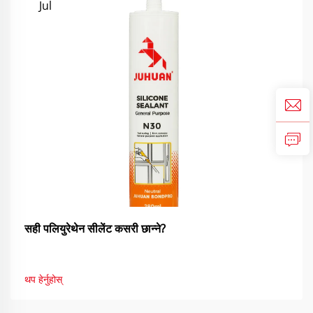
Jul
सही पलियुरेथेन सीलेंट कसरी छान्ने?
थप हेर्नुहोस्