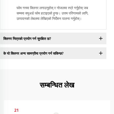
फोम गनमा क्लिनर लगाउनुहोस् र नोजलमा स्प्रे गर्नुहोस् जब
सम्ममा क्युअर्ड फोम हटाइएको हुन्छ। उत्तम परिणामको लागि,
उत्पादनको लेबलमा लेखिएको निर्देशन पालना गर्नुहोस्।
क्लिनर भित्रको प्रयोग गर्न सुरक्षित छ?
के यो क्लिनर अन्य सामग्रीमा प्रयोग गर्न सकिन्छ?
सम्बन्धित लेख
21