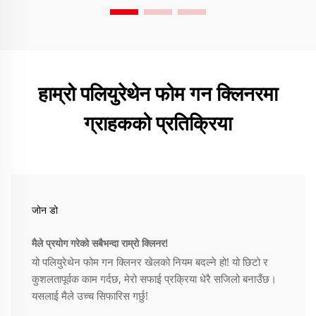
हाम्रो पलियुरेथेन फोम गन क्लिनरमा
ग्राहकको प्रतिक्रिया
जोन डो
मैले प्रयोग गरेको सबैभन्दा राम्रो क्लिनर!
यो पलियुरेथेन फोम गन क्लिनर खेलको नियम बदल्ने हो! यो छिटो र
कुशलतापूर्वक काम गर्दछ, मेरो सफाई प्रक्रिया धेरै सजिलो बनाउँछ।
यसलाई मैले उच्च सिफारिस गर्छु!