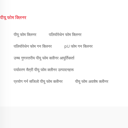
पीयू फोम क्लिनर
पीयू फोम क्लिनर
पलियोरेथेन फोम क्लिनर
पलियोरेथेन फोम गन क्लिनर
pU फोम गन क्लिनर
उच्च गुणस्तरीय पीयू फोम क्लीनर आपूर्तिकर्ता
पर्यावरण मैत्री पीयू फोम क्लीनर उत्पादनहरू
प्रयोग गर्न सजिलो पीयू फोम क्लीनर
पीयू फोम अवशेष क्लीनर