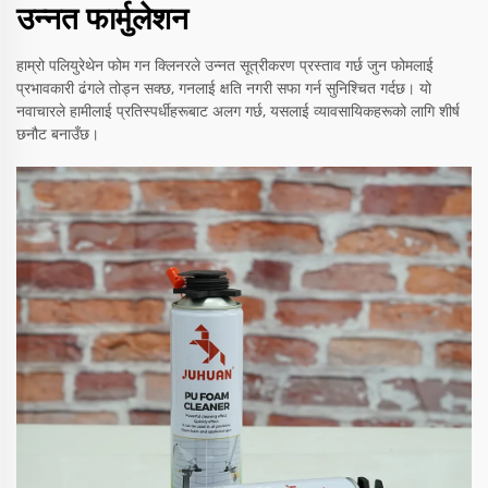
उन्नत फार्मुलेशन
हाम्रो पलियुरेथेन फोम गन क्लिनरले उन्नत सूत्रीकरण प्रस्ताव गर्छ जुन फोमलाई
प्रभावकारी ढंगले तोड्न सक्छ, गनलाई क्षति नगरी सफा गर्न सुनिश्चित गर्दछ। यो
नवाचारले हामीलाई प्रतिस्पर्धीहरूबाट अलग गर्छ, यसलाई व्यावसायिकहरूको लागि शीर्ष
छनौट बनाउँछ।