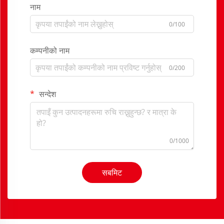
नाम
0/100
कम्पनीको नाम
0/200
सन्देश
0/1000
सबमिट