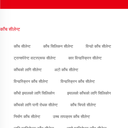
काँच सीलेन्ट
काँच सीलेन्ट
काँच सिलिकन सीलेन्ट
विन्डो काँच सीलेन्ट
ट्रान्सपेरेन्ट वाटरप्रूफ सीलेन्ट
कार विन्डस्क्रिन सीलेन्ट
काँचको लागि सीलेन्ट
अटो काँच सीलेन्ट
विन्डस्क्रिन काँच सीलेन्ट
विन्डस्क्रिन काँच सीलेन्ट
काँचो झ्यालको लागि सिलिकोन
झ्यालको काँचको लागि सिलिकोन
काँचको लागि पानी रोधक सीलेन्ट
काँच चिप्लो सीलेन्ट
निर्माण काँच सीलेन्ट
उच्च तापक्रम काँच सीलेन्ट