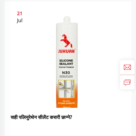
21
Jul
सही पलियुरेथेन सीलेंट कसरी छान्ने?