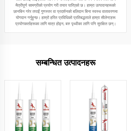
मैत्रीपूर्ण सामग्रीको प्रयोग गरी तयार पारिएको छ। हाम्रा उत्पादनहरूको
छानबिन गरेर तपाईं गुणस्तर वा प्रदर्शनको बलिदान बिना स्वस्थ वातावरणमा
योगदान गर्नुहुन्छ। हाम्रो हरित प्रविधिको प्रतिबद्धताले हाम्रा सीलेन्टहरू
प्रयोगकर्ताहरूका लागि मात्र होइन, बरु पृथ्वीका लागि पनि सुरक्षित छन्।
सम्बन्धित उत्पादनहरू