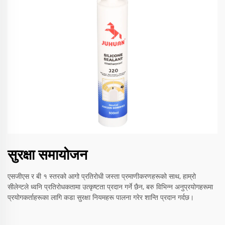
सुरक्षा समायोजन
एसजीएस र बी १ स्तरको आगो प्रतिरोधी जस्ता प्रमाणीकरणहरूको साथ, हाम्रो
सीलेन्टले ध्वनि प्रतिरोधकतामा उत्कृष्टता प्रदान गर्ने छैन, बरु विभिन्न अनुप्रयोगहरूमा
प्रयोगकर्ताहरूका लागि कडा सुरक्षा नियमहरू पालना गरेर शान्ति प्रदान गर्दछ।