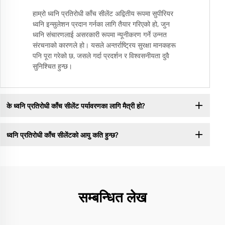
हाम्रो ध्वनि प्रतिरोधी काँच सीलेंट अद्वितीय रूपमा सुपीरियर
ध्वनि इन्सुलेशन प्रदान गर्नका लागि तैयार गरिएको हो, जुन
ध्वनि संचारणलाई असरकारी रूपमा न्यूनीकरण गर्ने उन्नत
संरचनाको कारणले हो। यसले अन्तर्राष्ट्रिय सुरक्षा मानकहरू
पनि पूरा गरेको छ, जसले गर्दा प्रदर्शन र विश्वसनीयता दुवै
सुनिश्चित हुन्छ।
के ध्वनि प्रतिरोधी काँच सीलेंट पर्यावरणका लागि मैत्री हो?
ध्वनि प्रतिरोधी काँच सीलेंटको आयु कति हुन्छ?
सम्बन्धित लेख