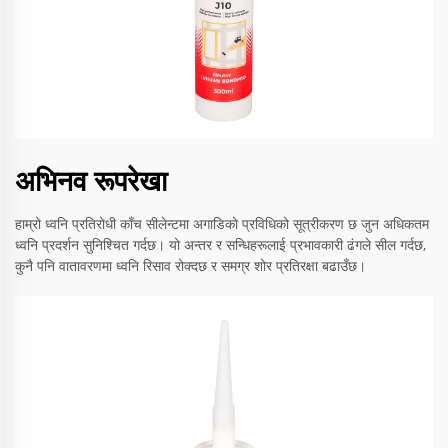
अभिनव रूपरेखा
हाम्रो ध्वनि प्रतिरोधी काँच सीलेन्टमा अगाडिको प्रविधिको सूत्रीकरण छ जुन अधिकतम
ध्वनि प्रदर्शन सुनिश्चित गर्दछ। यो अन्तर र सन्धिहरूलाई प्रभावकारी ढंगले सील गर्दछ,
कुनै पनि वातावरणमा ध्वनि रिसाव रोक्दछ र समग्र शोर प्रतिरक्षा बढाउँछ।