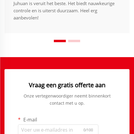
Juhuan is veruit het beste. Het biedt nauwkeurige
controle en is uiterst duurzaam. Heel erg
aanbevolen!
Vraag een gratis offerte aan
Onze vertegenwoordiger neemt binnenkort
contact met u op.
E-mail
0/100