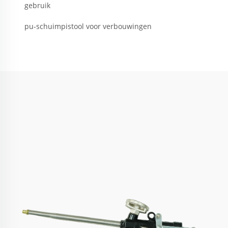
gebruik
pu-schuimpistool voor verbouwingen