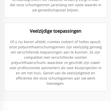
dat onze schuimgonnen jarenlang een vaste waarde in
uw gereedschapstas blijven.
Veelzijdige toepassingen
Of u nu kieren afdekt, ruimtes isoleert of holtes opvult,
onze polyurethaanschuimgonnen zijn veelzijdig genoeg
om verschillende toepassingen aan te kunnen. Ze zijn
compatibel met verschillende soorten
polyurethaanschuim, waardoor ze geschikt zijn zowel
voor professionele aannemers als voor klusprojecten in
en om het huis. Geniet van de veelzijdigheid en
efficiëntie die onze schuimgonnen aan uw werk
toevoegen.