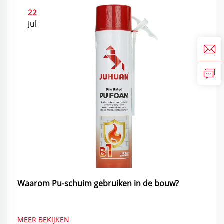
22
Jul
Waarom Pu-schuim gebruiken in de bouw?
MEER BEKIJKEN