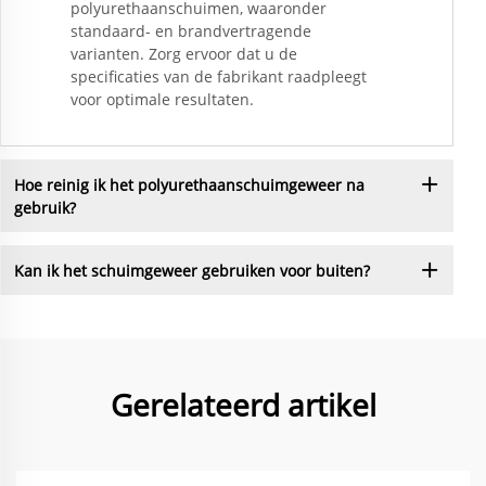
polyurethaanschuimen, waaronder
standaard- en brandvertragende
varianten. Zorg ervoor dat u de
specificaties van de fabrikant raadpleegt
voor optimale resultaten.
Hoe reinig ik het polyurethaanschuimgeweer na
gebruik?
Kan ik het schuimgeweer gebruiken voor buiten?
Gerelateerd artikel