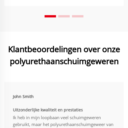
Klantbeoordelingen over onze
polyurethaanschuimgeweren
John Smith
Uitzonderlijke kwaliteit en prestaties
Ik heb in mijn loopbaan veel schuimgeweren
gebruikt, maar het polyurethaanschuimgeweer van