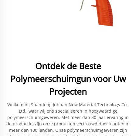
Ontdek de Beste
Polymeerschuimgun voor Uw
Projecten
Welkom bij Shandong Juhuan New Material Technology Co.,
Ltd., waar wij ons specialiseren in hoogwaardige
polymeerschuimgeweren. Met meer dan 30 jaar ervaring in
de productie, zijn onze producten vertrouwd door klanten in
meer dan 100 landen. Onze polymeerschuimgeweren zijn