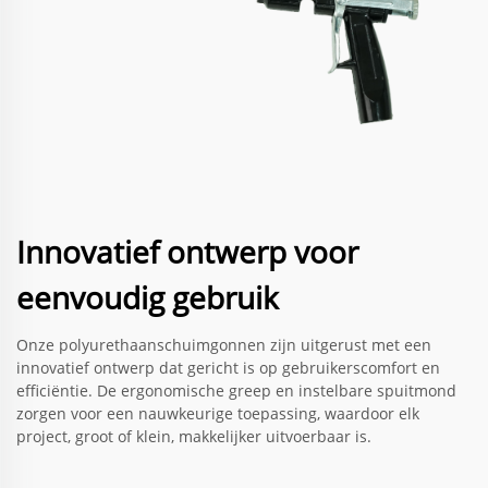
Innovatief ontwerp voor
eenvoudig gebruik
Onze polyurethaanschuimgonnen zijn uitgerust met een
innovatief ontwerp dat gericht is op gebruikerscomfort en
efficiëntie. De ergonomische greep en instelbare spuitmond
zorgen voor een nauwkeurige toepassing, waardoor elk
project, groot of klein, makkelijker uitvoerbaar is.