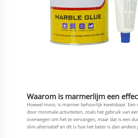
Waarom is marmerlijm een effect
Hoewel mooi, is marmer behoorlijk kwetsbaar. Een 
door minimale activiteiten, zoals het gebruik van ee
overwegen om het te vervangen, maar dat is een du
slim alternatief en dit is hoe het beter is dan ander