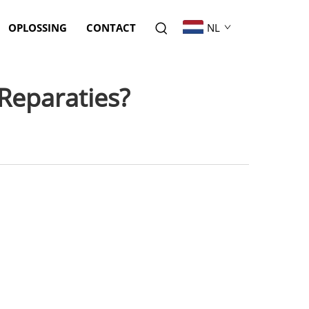
OPLOSSING
CONTACT
NL
Reparaties?