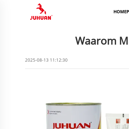
HOMEP
Waarom Mar
2025-08-13 11:12:30