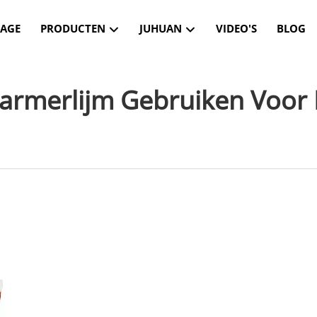
AGE
PRODUCTEN
JUHUAN
VIDEO'S
BLOG
merlijm Gebruiken Voor 