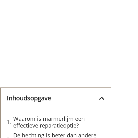
Inhoudsopgave
Waarom is marmerlijm een
effectieve reparatieoptie?
De hechting is beter dan andere