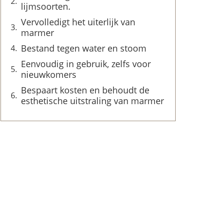
lijmsoorten.
Vervolledigt het uiterlijk van
marmer
Bestand tegen water en stoom
Eenvoudig in gebruik, zelfs voor
nieuwkomers
Bespaart kosten en behoudt de
esthetische uitstraling van marmer