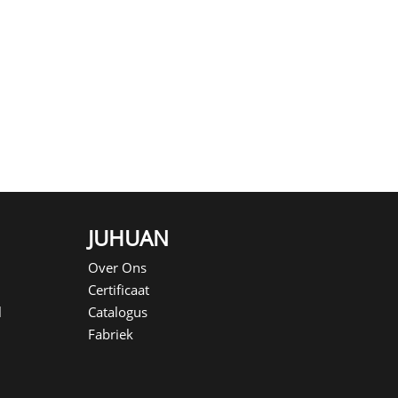
JUHUAN
Over Ons
Certificaat
l
Catalogus
Fabriek