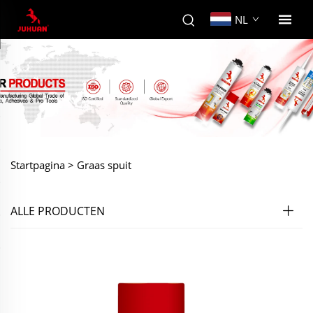
NL
Startpagina >
Graas spuit
ALLE PRODUCTEN