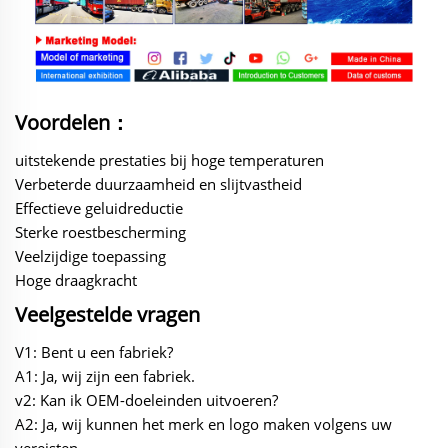
Voordelen：
uitstekende prestaties bij hoge temperaturen
Verbeterde duurzaamheid en slijtvastheid
Effectieve geluidreductie
Sterke roestbescherming
Veelzijdige toepassing
Hoge draagkracht
Veelgestelde vragen
V1: Bent u een fabriek?
A1: Ja, wij zijn een fabriek.
v2: Kan ik OEM-doeleinden uitvoeren?
A2: Ja, wij kunnen het merk en logo maken volgens uw