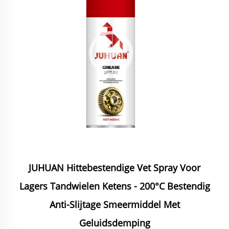
JUHUAN Hittebestendige Vet Spray Voor
Lagers Tandwielen Ketens - 200°C Bestendig
Anti-Slijtage Smeermiddel Met
Geluidsdemping