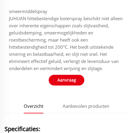
smeermiddelspray
JUHUAN hittebestendige boterspray beschikt niet alleen
over inherente eigenschappen zoals slijtvastheid,
geluidsdemping, smeermogelijkheden en
roestbescherming, maar heeft ook een
hittebestendigheid tot 200°C. Het biedt uitstekende
smering en belastbaarheid, en slijt niet snel. Het
elimineert effectief geluid, verlengt de levensduur van
onderdelen en vermindert wrijving en slijtage.
Aanvraag
Overzicht
Aanbevolen producten
Specificaties: