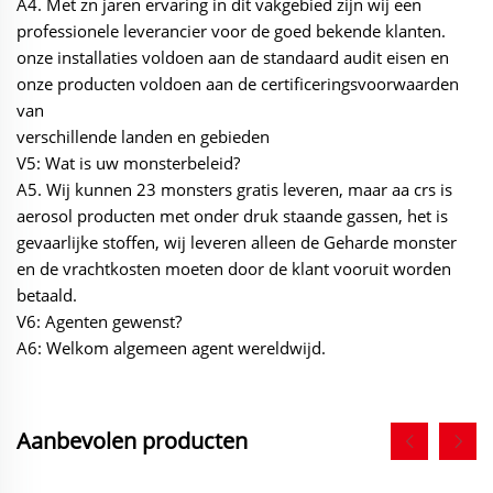
A4. Met zn jaren ervaring in dit vakgebied zijn wij een
professionele leverancier voor de goed bekende klanten.
onze installaties voldoen aan de standaard audit eisen en
onze producten voldoen aan de certificeringsvoorwaarden
van
verschillende landen en gebieden
V5: Wat is uw monsterbeleid?
A5. Wij kunnen 23 monsters gratis leveren, maar aa crs is
aerosol producten met onder druk staande gassen, het is
gevaarlijke stoffen, wij leveren alleen de Geharde monster
en de vrachtkosten moeten door de klant vooruit worden
betaald.
V6: Agenten gewenst?
A6: Welkom algemeen agent wereldwijd.
Aanbevolen producten