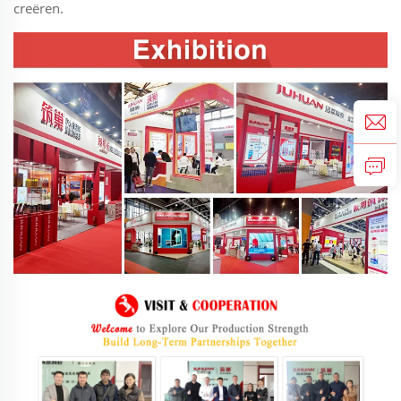
creëren.