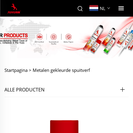
NL
Startpagina >
Metalen gekleurde spuitverf
ALLE PRODUCTEN