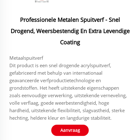
Professionele Metalen Spuitverf - Snel
Drogend, Weersbestendig En Extra Levendige
Coating
Metaalspuitverf
Dit product is een snel drogende acrylspuitverf,
gefabriceerd met behulp van internationaal
geavanceerde verfproductietechnologie en
grondstoffen. Het heeft uitstekende eigenschappen
zoals eenvoudige verwerking, uitstekende verneveling,
volle verflaag, goede weerbestendigheid, hoge
hardheid, uitstekende flexibiliteit, slagvastheid, sterke
hechting, heldere kleur en langdurige stabiliteit.
Aanvraag