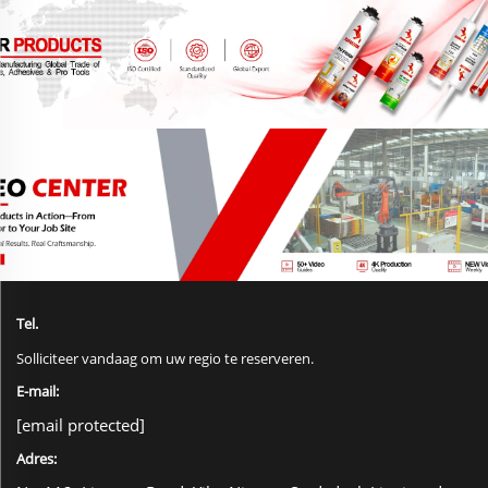
Tel.
Solliciteer vandaag om uw regio te reserveren.
E-mail:
[email protected]
Adres: