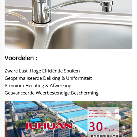
Voordelen：
Zware Last, Hoge Efficiëntie Spuiten
Geoptimaliseerde Dekking & Uniformiteit
Premium Hechting & Afwerking
Geavanceerde Weerbestendige Bescherming