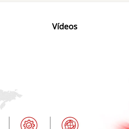
Vídeos