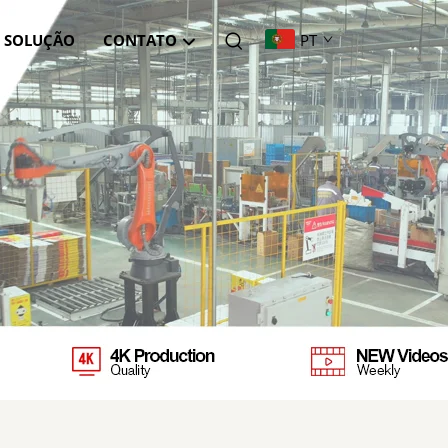
SOLUÇÃO
CONTATO
PT