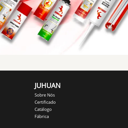
JUHUAN
Sobre Nós
Certificado
Catálogo
Fábrica