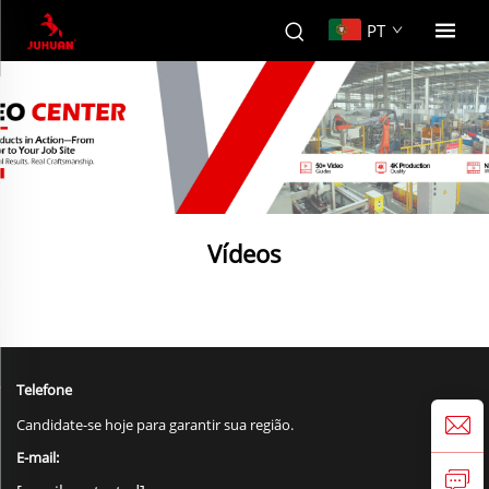
PT
Vídeos
Telefone
Candidate-se hoje para garantir sua região.
E-mail: