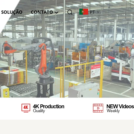
SOLUÇÃO
CONTATO
PT