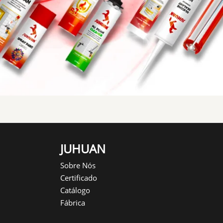
JUHUAN
Sobre Nós
Certificado
Catálogo
Fábrica