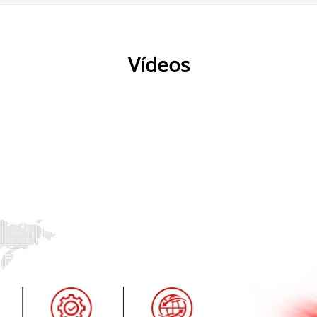
Vídeos